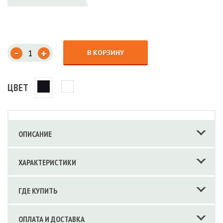
-
+
В КОРЗИНУ
ЦВЕТ
ОПИСАНИЕ
ХАРАКТЕРИСТИКИ
ГДЕ КУПИТЬ
ОПЛАТА И ДОСТАВКА