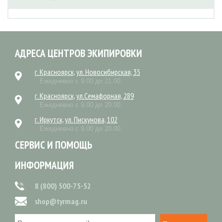
АДРЕСА ЦЕНТРОВ ЭКИПИРОВКИ
г. Красноярск, ул. Новосибирская, 35
Ежедневно с 9.00 до 21.00
г. Красноярск, ул.Семафорная, 289
Ежедневно с 9.00 до 20.00
г. Иркутск, ул. Пискунова, 102
Ежедневно с 9.00 до 20.00
СЕРВИС И ПОМОЩЬ
ИНФОРМАЦИЯ
8 (800) 500-75-52
shop@tyrmag.ru