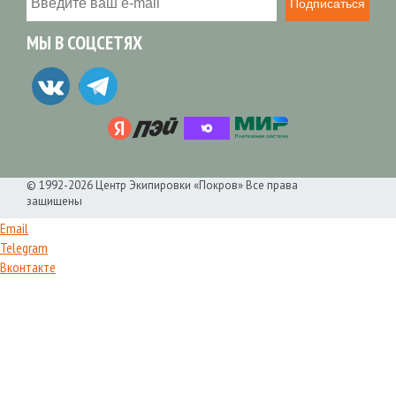
Подписаться
МЫ В СОЦСЕТЯХ
© 1992-2026 Центр Экипировки «Покров» Все права
защищены
Email
Telegram
Вконтакте