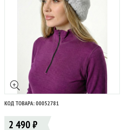
КОД ТОВАРА: 00052781
2 490 ₽