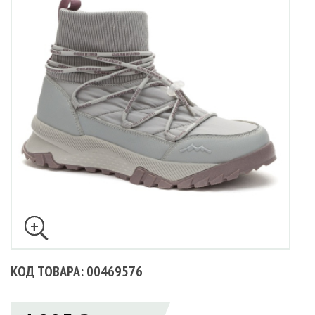
КОД ТОВАРА: 00469576