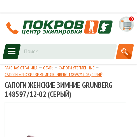
0
ГЛАВНАЯ СТРАНИЦА
ОБУВЬ
САПОГИ УТЕПЛЕННЫЕ
САПОГИ ЖЕНСКИЕ ЗИМНИЕ GRUNBERG 148597/12-02 (СЕРЫЙ)
САПОГИ ЖЕНСКИЕ ЗИМНИЕ GRUNBERG
148597/12-02 (СЕРЫЙ)