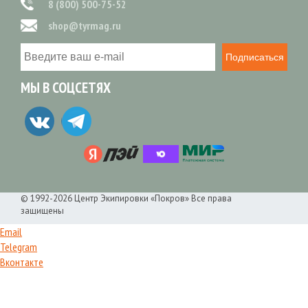
8 (800) 500-75-52
shop@tyrmag.ru
Подписаться
МЫ В СОЦСЕТЯХ
© 1992-2026 Центр Экипировки «Покров» Все права
защищены
Email
Telegram
Вконтакте