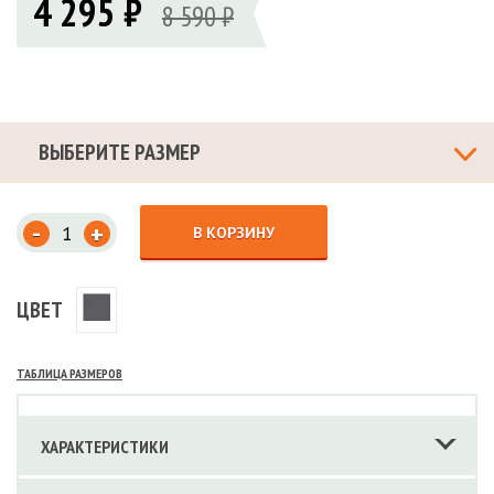
4 295 ₽
8 590 ₽
ВЫБЕРИТЕ РАЗМЕР
-
+
В КОРЗИНУ
ЦВЕТ
ТАБЛИЦА РАЗМЕРОВ
ХАРАКТЕРИСТИКИ