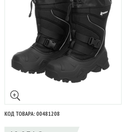
КОД ТОВАРА: 00481208