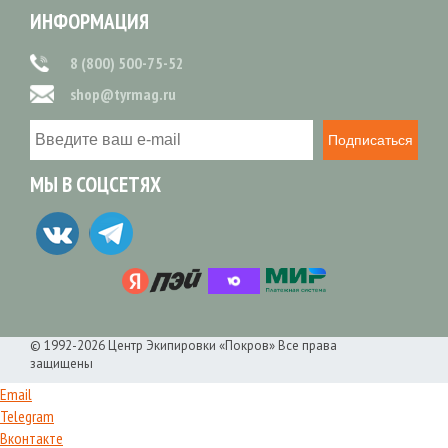
ИНФОРМАЦИЯ
8 (800) 500-75-52
shop@tyrmag.ru
Подписаться
МЫ В СОЦСЕТЯХ
© 1992-2026 Центр Экипировки «Покров» Все права
защищены
Email
Telegram
Вконтакте