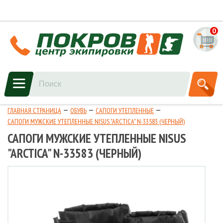
0
ГЛАВНАЯ СТРАНИЦА
ОБУВЬ
САПОГИ УТЕПЛЕННЫЕ
САПОГИ МУЖСКИЕ УТЕПЛЕННЫЕ NISUS "ARCTICA" N-33583 (ЧЕРНЫЙ)
САПОГИ МУЖСКИЕ УТЕПЛЕННЫЕ NISUS
"ARCTICA" N-33583 (ЧЕРНЫЙ)