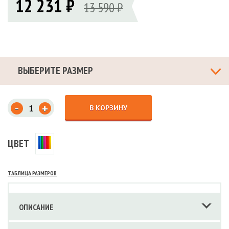
12 231 ₽
13 590 ₽
ВЫБЕРИТЕ РАЗМЕР
-
+
В КОРЗИНУ
ЦВЕТ
ТАБЛИЦА РАЗМЕРОВ
ОПИСАНИЕ