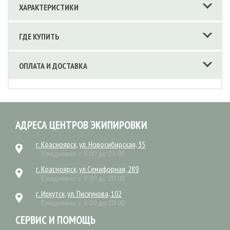
ХАРАКТЕРИСТИКИ
ГДЕ КУПИТЬ
ОПЛАТА И ДОСТАВКА
АДРЕСА ЦЕНТРОВ ЭКИПИРОВКИ
г. Красноярск, ул. Новосибирская, 35
Ежедневно с 9.00 до 21.00
г. Красноярск, ул.Семафорная, 289
Ежедневно с 9.00 до 20.00
г. Иркутск, ул. Пискунова, 102
Ежедневно с 9.00 до 20.00
СЕРВИС И ПОМОЩЬ