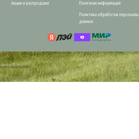
Акции и распродажи
Полезная информация
Политика обработки персонал
данных
 права защищены