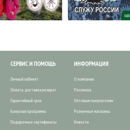
СЕРВИС И ПОМОЩЬ
ИНФОРМАЦИЯ
Личный кабинет
О компании
Оплата, доставка,возврат
Росомаха
Гарантийный срок
Оптовым покупателям
Бонусная программа
Розничные магазины
Подарочные сертификаты
Новости