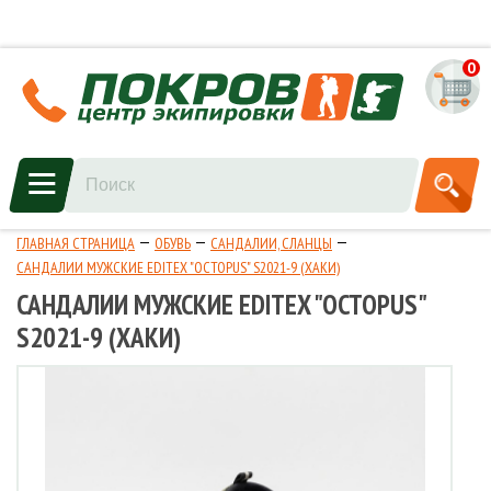
0
ГЛАВНАЯ СТРАНИЦА
ОБУВЬ
САНДАЛИИ, СЛАНЦЫ
САНДАЛИИ МУЖСКИЕ EDITEX "OCTOPUS" S2021-9 (ХАКИ)
САНДАЛИИ МУЖСКИЕ EDITEX "OCTOPUS"
S2021-9 (ХАКИ)