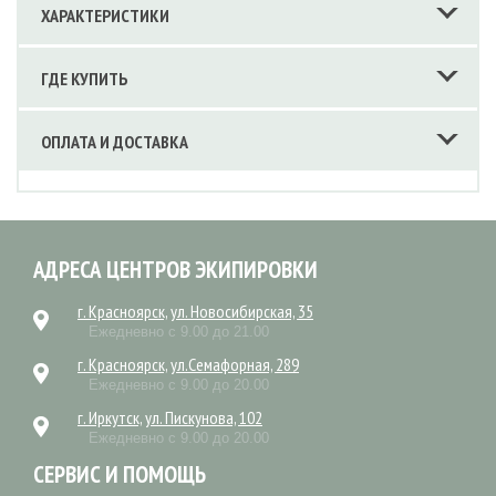
ХАРАКТЕРИСТИКИ
ГДЕ КУПИТЬ
ОПЛАТА И ДОСТАВКА
АДРЕСА ЦЕНТРОВ ЭКИПИРОВКИ
г. Красноярск, ул. Новосибирская, 35
Ежедневно с 9.00 до 21.00
г. Красноярск, ул.Семафорная, 289
Ежедневно с 9.00 до 20.00
г. Иркутск, ул. Пискунова, 102
Ежедневно с 9.00 до 20.00
СЕРВИС И ПОМОЩЬ