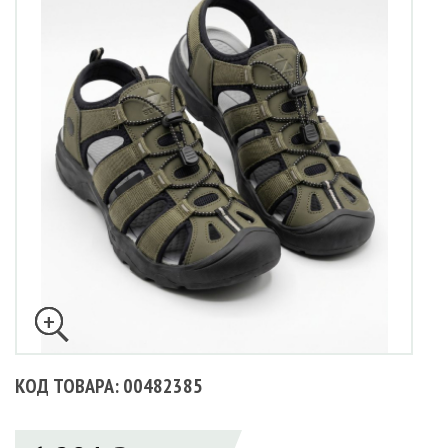
КОД ТОВАРА: 00482385