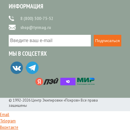
ИНФОРМАЦИЯ
8 (800) 500-75-52
shop@tyrmag.ru
Подписаться
МЫ В СОЦСЕТЯХ
© 1992-2026 Центр Экипировки «Покров» Все права
защищены
Email
Telegram
Вконтакте