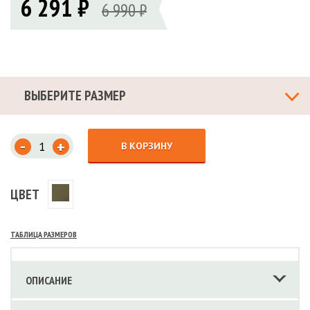
6 291 ₽
6 990 ₽
ВЫБЕРИТЕ РАЗМЕР
-
+
В КОРЗИНУ
ЦВЕТ
ТАБЛИЦА РАЗМЕРОВ
ОПИСАНИЕ