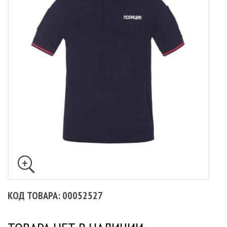
КОД ТОВАРА: 00052527