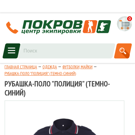
0
ГЛАВНАЯ СТРАНИЦА
ОДЕЖДА
ФУТБОЛКИ, МАЙКИ
РУБАШКА-ПОЛО "ПОЛИЦИЯ" (ТЕМНО-СИНИЙ)
РУБАШКА-ПОЛО "ПОЛИЦИЯ" (ТЕМНО-
СИНИЙ)