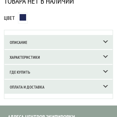
ТОВАРА НЕТ В НАЛИЧИИ
ЦВЕТ
ОПИСАНИЕ
ХАРАКТЕРИСТИКИ
ГДЕ КУПИТЬ
ОПЛАТА И ДОСТАВКА