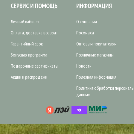
СЕРВИС И ПОМОЩЬ
ИНФОРМАЦИЯ
Личный кабинет
О компании
Оплата, доставка,возврат
Росомаха
Гарантийный срок
Оптовым покупателям
Бонусная программа
Розничные магазины
Подарочные сертификаты
Новости
Акции и распродажи
Полезная информация
Политика обработки персонал
данных