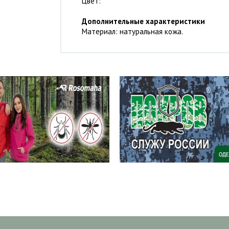
Цвет:
Дополнительные характеристики
Материал: натуральная кожа.