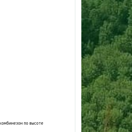
комбинезон по высоте