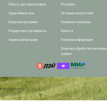
Оплата, доставка,возврат
Росомаха
Гарантийный срок
Оптовым покупателям
Бонусная программа
Розничные магазины
Подарочные сертификаты
Новости
Акции и распродажи
Полезная информация
Политика обработки персонал
данных
 права защищены