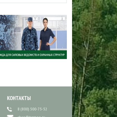
КОНТАКТЫ
8 (800) 500-75-52