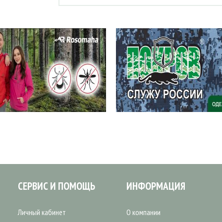
СЕРВИС И ПОМОЩЬ
ИНФОРМАЦИЯ
Личный кабинет
О компании