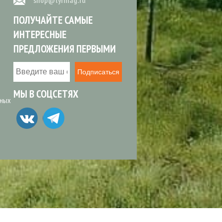
shop@tyrmag.ru
ПОЛУЧАЙТЕ САМЫЕ
ИНТЕРЕСНЫЕ
ПРЕДЛОЖЕНИЯ ПЕРВЫМИ
Подписаться
МЫ В СОЦСЕТЯХ
ьных