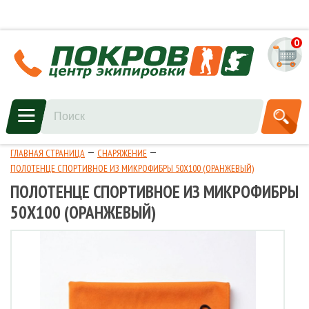
0
ГЛАВНАЯ СТРАНИЦА
СНАРЯЖЕНИЕ
ПОЛОТЕНЦЕ СПОРТИВНОЕ ИЗ МИКРОФИБРЫ 50Х100 (ОРАНЖЕВЫЙ)
ПОЛОТЕНЦЕ СПОРТИВНОЕ ИЗ МИКРОФИБРЫ
50Х100 (ОРАНЖЕВЫЙ)