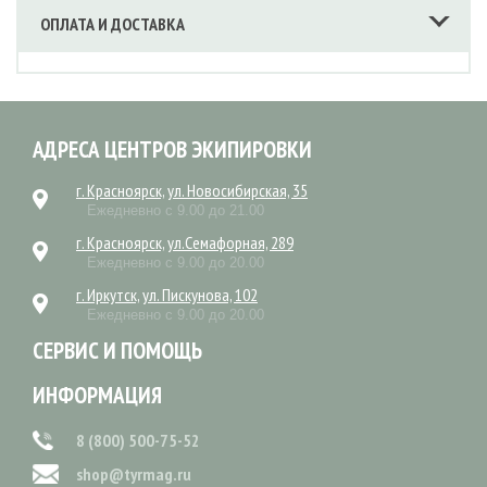
ОПЛАТА И ДОСТАВКА
АДРЕСА ЦЕНТРОВ ЭКИПИРОВКИ
г. Красноярск, ул. Новосибирская, 35
Ежедневно с 9.00 до 21.00
г. Красноярск, ул.Семафорная, 289
Ежедневно с 9.00 до 20.00
г. Иркутск, ул. Пискунова, 102
Ежедневно с 9.00 до 20.00
СЕРВИС И ПОМОЩЬ
ИНФОРМАЦИЯ
8 (800) 500-75-52
shop@tyrmag.ru