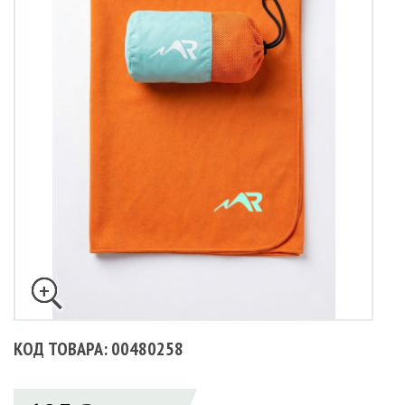
КОД ТОВАРА: 00480258