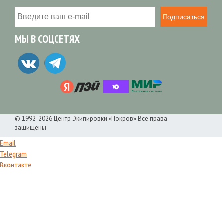
Подписаться
МЫ В СОЦСЕТЯХ
© 1992-2026 Центр Экипировки «Покров» Все права
защищены
Email
Telegram
Вконтакте