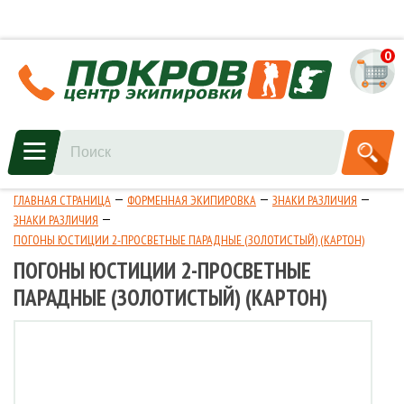
0
ГЛАВНАЯ СТРАНИЦА
ФОРМЕННАЯ ЭКИПИРОВКА
ЗНАКИ РАЗЛИЧИЯ
ЗНАКИ РАЗЛИЧИЯ
ПОГОНЫ ЮСТИЦИИ 2-ПРОСВЕТНЫЕ ПАРАДНЫЕ (ЗОЛОТИСТЫЙ) (КАРТОН)
ПОГОНЫ ЮСТИЦИИ 2-ПРОСВЕТНЫЕ
ПАРАДНЫЕ (ЗОЛОТИСТЫЙ) (КАРТОН)