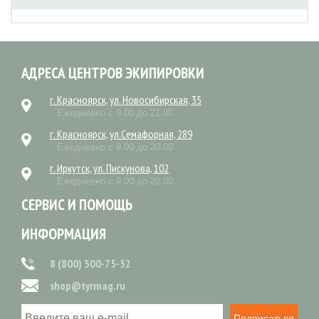
АДРЕСА ЦЕНТРОВ ЭКИПИРОВКИ
г. Красноярск, ул. Новосибирская, 35
Ежедневно с 9.00 до 21.00
г. Красноярск, ул.Семафорная, 289
Ежедневно с 9.00 до 20.00
г. Иркутск, ул. Пискунова, 102
Ежедневно с 9.00 до 20.00
СЕРВИС И ПОМОЩЬ
ИНФОРМАЦИЯ
8 (800) 500-75-52
shop@tyrmag.ru
Подписаться