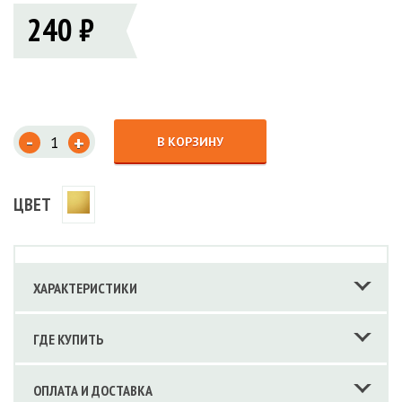
240 ₽
-
+
В КОРЗИНУ
ЦВЕТ
ХАРАКТЕРИСТИКИ
ГДЕ КУПИТЬ
ОПЛАТА И ДОСТАВКА