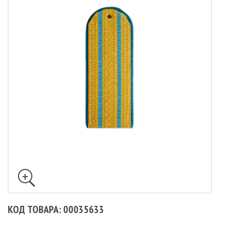
КОД ТОВАРА: 00035633