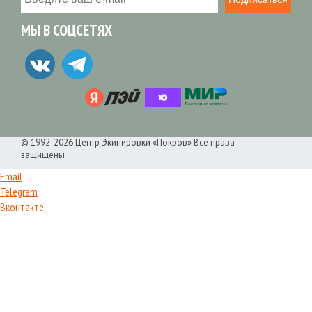
МЫ В СОЦСЕТЯХ
© 1992-2026 Центр Экипировки «Покров» Все права
защищены
Email
Telegram
Вконтакте