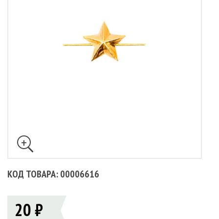
КОД ТОВАРА: 00006616
20 ₽