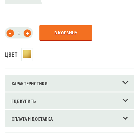
-
+
В КОРЗИНУ
ЦВЕТ
ХАРАКТЕРИСТИКИ
ГДЕ КУПИТЬ
ОПЛАТА И ДОСТАВКА