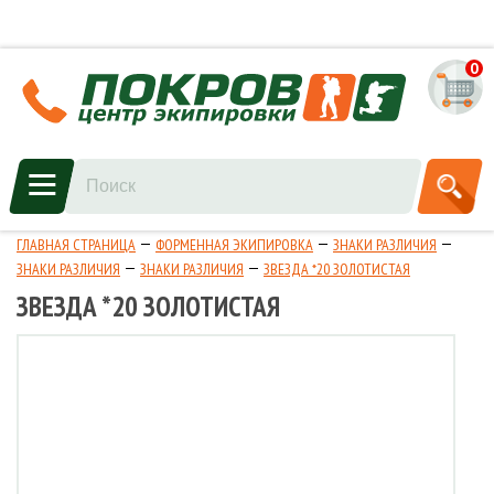
0
ГЛАВНАЯ СТРАНИЦА
ФОРМЕННАЯ ЭКИПИРОВКА
ЗНАКИ РАЗЛИЧИЯ
ЗНАКИ РАЗЛИЧИЯ
ЗНАКИ РАЗЛИЧИЯ
ЗВЕЗДА *20 ЗОЛОТИСТАЯ
ЗВЕЗДА *20 ЗОЛОТИСТАЯ