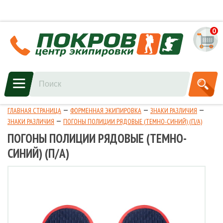
0
ГЛАВНАЯ СТРАНИЦА
ФОРМЕННАЯ ЭКИПИРОВКА
ЗНАКИ РАЗЛИЧИЯ
ЗНАКИ РАЗЛИЧИЯ
ПОГОНЫ ПОЛИЦИИ РЯДОВЫЕ (ТЕМНО-СИНИЙ) (П/А)
ПОГОНЫ ПОЛИЦИИ РЯДОВЫЕ (ТЕМНО-
СИНИЙ) (П/А)