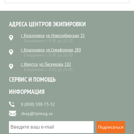
АДРЕСА ЦЕНТРОВ ЭКИПИРОВКИ
г. Красноярск, ул. Новосибирская, 35
Ежедневно с 9.00 до 21.00
г. Красноярск, ул.Семафорная, 289
Ежедневно с 9.00 до 20.00
г. Иркутск, ул. Пискунова, 102
Ежедневно с 9.00 до 20.00
СЕРВИС И ПОМОЩЬ
ИНФОРМАЦИЯ
8 (800) 500-75-52
shop@tyrmag.ru
Подписаться