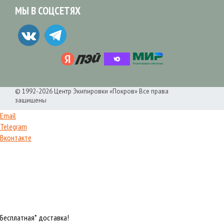
МЫ В СОЦСЕТЯХ
© 1992-2026 Центр Экипировки «Покров» Все права
защищены
Email
Telegram
Вконтакте
Бесплатная* доставка!