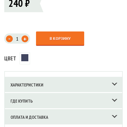
240 ₽
-
+
В КОРЗИНУ
ЦВЕТ
ХАРАКТЕРИСТИКИ
ГДЕ КУПИТЬ
ОПЛАТА И ДОСТАВКА