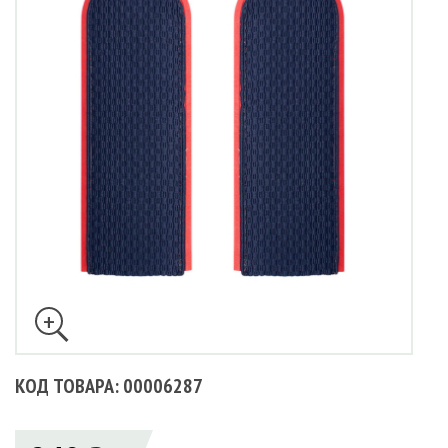
КОД ТОВАРА: 00006287