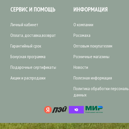
СЕРВИС И ПОМОЩЬ
ИНФОРМАЦИЯ
Личный кабинет
О компании
Оплата, доставка,возврат
Росомаха
Гарантийный срок
Оптовым покупателям
Бонусная программа
Розничные магазины
Подарочные сертификаты
Новости
Акции и распродажи
Полезная информация
Политика обработки персонал
данных