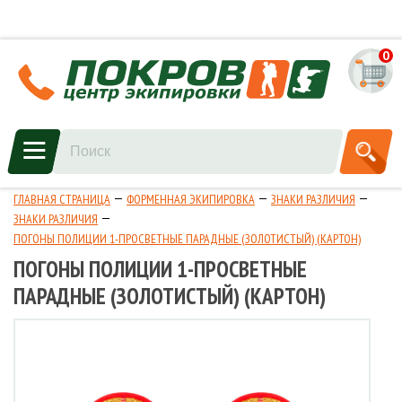
0
ГЛАВНАЯ СТРАНИЦА
ФОРМЕННАЯ ЭКИПИРОВКА
ЗНАКИ РАЗЛИЧИЯ
ЗНАКИ РАЗЛИЧИЯ
ПОГОНЫ ПОЛИЦИИ 1-ПРОСВЕТНЫЕ ПАРАДНЫЕ (ЗОЛОТИСТЫЙ) (КАРТОН)
ПОГОНЫ ПОЛИЦИИ 1-ПРОСВЕТНЫЕ
ПАРАДНЫЕ (ЗОЛОТИСТЫЙ) (КАРТОН)