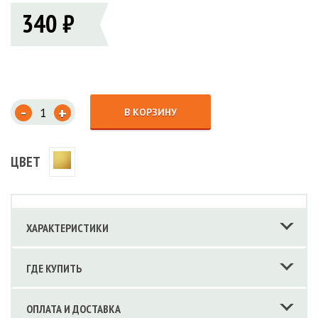
340 ₽
-
+
В КОРЗИНУ
ЦВЕТ
ХАРАКТЕРИСТИКИ
ГДЕ КУПИТЬ
ОПЛАТА И ДОСТАВКА