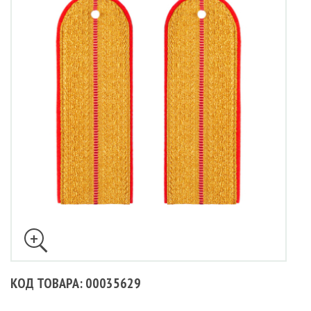
КОД ТОВАРА: 00035629