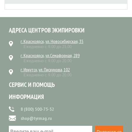
АДРЕСА ЦЕНТРОВ ЭКИПИРОВКИ
г. Красноярск, ул. Новосибирская, 35
Ежедневно с 9.00 до 21.00
г. Красноярск, ул.Семафорная, 289
Ежедневно с 9.00 до 20.00
г. Иркутск, ул. Пискунова, 102
Ежедневно с 9.00 до 20.00
СЕРВИС И ПОМОЩЬ
ИНФОРМАЦИЯ
8 (800) 500-75-52
shop@tyrmag.ru
Подписаться