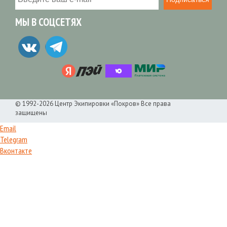
МЫ В СОЦСЕТЯХ
© 1992-2026 Центр Экипировки «Покров» Все права
защищены
Email
Telegram
Вконтакте