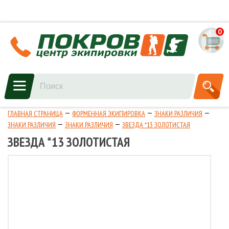
0
ГЛАВНАЯ СТРАНИЦА
ФОРМЕННАЯ ЭКИПИРОВКА
ЗНАКИ РАЗЛИЧИЯ
ЗНАКИ РАЗЛИЧИЯ
ЗНАКИ РАЗЛИЧИЯ
ЗВЕЗДА *13 ЗОЛОТИСТАЯ
ЗВЕЗДА *13 ЗОЛОТИСТАЯ