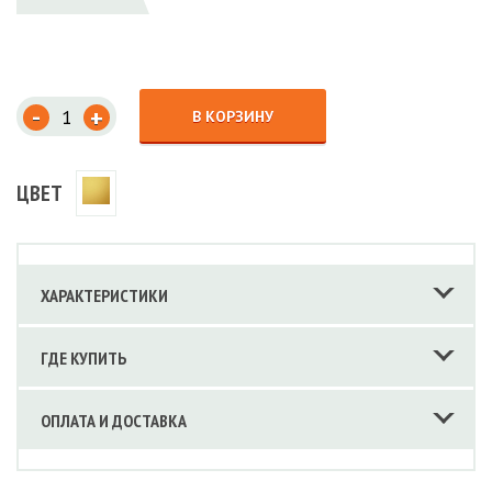
-
+
В КОРЗИНУ
ЦВЕТ
ХАРАКТЕРИСТИКИ
ГДЕ КУПИТЬ
ОПЛАТА И ДОСТАВКА