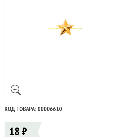
КОД ТОВАРА: 00006610
18 ₽