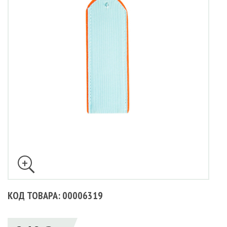
КОД ТОВАРА: 00006319