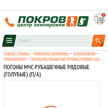
0
ГЛАВНАЯ СТРАНИЦА
ФОРМЕННАЯ ЭКИПИРОВКА
ЗНАКИ РАЗЛИЧИЯ
ЗНАКИ РАЗЛИЧИЯ
ПОГОНЫ МЧС РУБАШЕЧНЫЕ РЯДОВЫЕ (ГОЛУБЫЕ) (П/А)
ПОГОНЫ МЧС РУБАШЕЧНЫЕ РЯДОВЫЕ
(ГОЛУБЫЕ) (П/А)