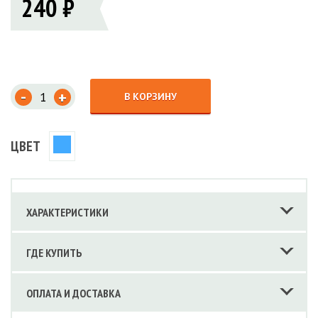
240 ₽
-
+
В КОРЗИНУ
ЦВЕТ
ХАРАКТЕРИСТИКИ
ГДЕ КУПИТЬ
ОПЛАТА И ДОСТАВКА