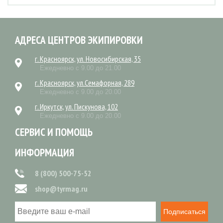
АДРЕСА ЦЕНТРОВ ЭКИПИРОВКИ
г. Красноярск, ул. Новосибирская, 35
Ежедневно с 9.00 до 21.00
г. Красноярск, ул.Семафорная, 289
Ежедневно с 9.00 до 20.00
г. Иркутск, ул. Пискунова, 102
Ежедневно с 9.00 до 20.00
СЕРВИС И ПОМОЩЬ
ИНФОРМАЦИЯ
8 (800) 500-75-52
shop@tyrmag.ru
Подписаться