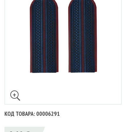
КОД ТОВАРА: 00006291