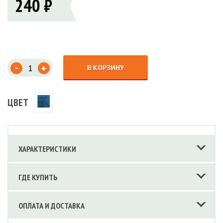
240 ₽
-
+
В КОРЗИНУ
ЦВЕТ
ХАРАКТЕРИСТИКИ
ГДЕ КУПИТЬ
ОПЛАТА И ДОСТАВКА