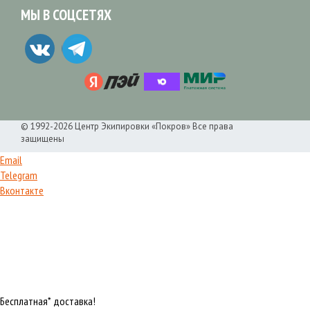
МЫ В СОЦСЕТЯХ
© 1992-2026 Центр Экипировки «Покров» Все права
защищены
Email
Telegram
Вконтакте
Бесплатная* доставка!