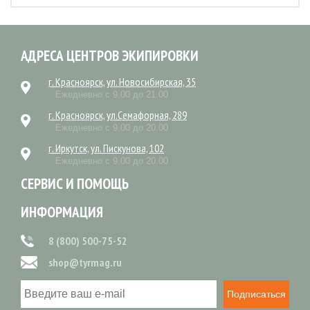
АДРЕСА ЦЕНТРОВ ЭКИПИРОВКИ
г. Красноярск, ул. Новосибирская, 35
Ежедневно с 9.00 до 21.00
г. Красноярск, ул.Семафорная, 289
Ежедневно с 9.00 до 20.00
г. Иркутск, ул. Пискунова, 102
Ежедневно с 9.00 до 20.00
СЕРВИС И ПОМОЩЬ
ИНФОРМАЦИЯ
8 (800) 500-75-52
shop@tyrmag.ru
Подписаться