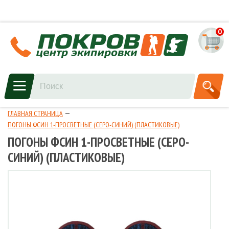
0
ГЛАВНАЯ СТРАНИЦА
ПОГОНЫ ФСИН 1-ПРОСВЕТНЫЕ (СЕРО-СИНИЙ) (ПЛАСТИКОВЫЕ)
ПОГОНЫ ФСИН 1-ПРОСВЕТНЫЕ (СЕРО-
СИНИЙ) (ПЛАСТИКОВЫЕ)