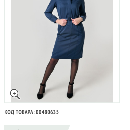
КОД ТОВАРА: 00480635