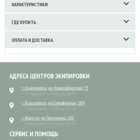
ХАРАКТЕРИСТИКИ
ГДЕ КУПИТЬ
ОПЛАТА И ДОСТАВКА
АДРЕСА ЦЕНТРОВ ЭКИПИРОВКИ
г. Красноярск, ул. Новосибирская, 35
Ежедневно с 9.00 до 21.00
г. Красноярск, ул.Семафорная, 289
Ежедневно с 9.00 до 20.00
г. Иркутск, ул. Пискунова, 102
Ежедневно с 9.00 до 20.00
СЕРВИС И ПОМОЩЬ