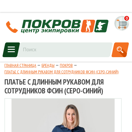
0
ГЛАВНАЯ СТРАНИЦА
БРЕНДЫ
ПОКРОВ
ПЛАТЬЕ С ДЛИННЫМ РУКАВОМ ДЛЯ СОТРУДНИКОВ ФСИН (СЕРО-СИНИЙ)
ПЛАТЬЕ С ДЛИННЫМ РУКАВОМ ДЛЯ
СОТРУДНИКОВ ФСИН (СЕРО-СИНИЙ)