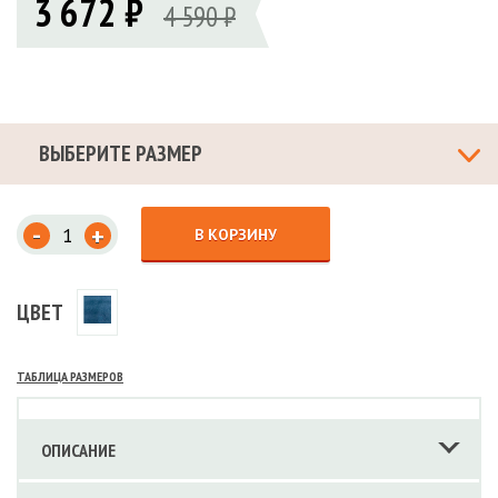
3 672 ₽
4 590 ₽
ВЫБЕРИТЕ РАЗМЕР
-
+
В КОРЗИНУ
ЦВЕТ
ТАБЛИЦА РАЗМЕРОВ
ОПИСАНИЕ