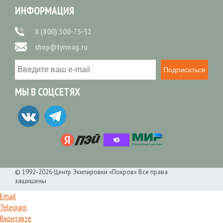
ИНФОРМАЦИЯ
8 (800) 500-75-52
shop@tyrmag.ru
Подписаться
МЫ В СОЦСЕТЯХ
© 1992-2026 Центр Экипировки «Покров» Все права
защищены
Email
Telegram
Вконтакте