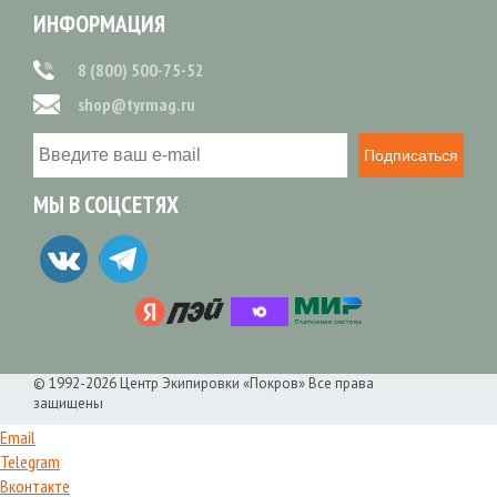
ИНФОРМАЦИЯ
8 (800) 500-75-52
shop@tyrmag.ru
Подписаться
МЫ В СОЦСЕТЯХ
© 1992-2026 Центр Экипировки «Покров» Все права
защищены
Email
Telegram
Вконтакте