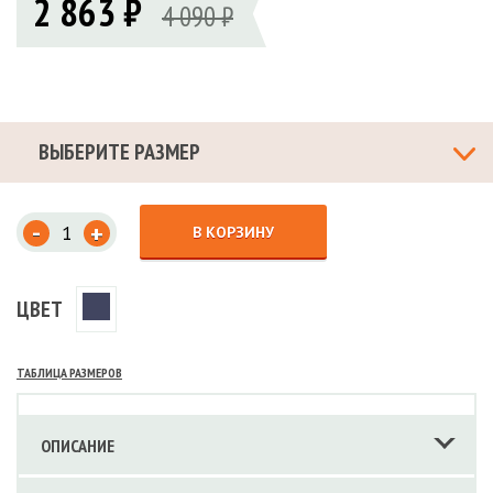
2 863 ₽
4 090 ₽
ВЫБЕРИТЕ РАЗМЕР
-
+
В КОРЗИНУ
ЦВЕТ
ТАБЛИЦА РАЗМЕРОВ
ОПИСАНИЕ