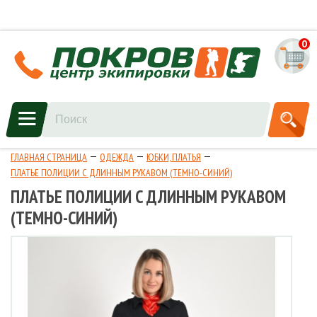
0
ГЛАВНАЯ СТРАНИЦА
ОДЕЖДА
ЮБКИ, ПЛАТЬЯ
ПЛАТЬЕ ПОЛИЦИИ С ДЛИННЫМ РУКАВОМ (ТЕМНО-СИНИЙ)
ПЛАТЬЕ ПОЛИЦИИ С ДЛИННЫМ РУКАВОМ
(ТЕМНО-СИНИЙ)