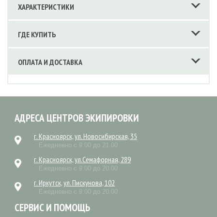
ХАРАКТЕРИСТИКИ
ГДЕ КУПИТЬ
ОПЛАТА И ДОСТАВКА
АДРЕСА ЦЕНТРОВ ЭКИПИРОВКИ
г. Красноярск, ул. Новосибирская, 35
Ежедневно с 9.00 до 21.00
г. Красноярск, ул.Семафорная, 289
Ежедневно с 9.00 до 20.00
г. Иркутск, ул. Пискунова, 102
Ежедневно с 9.00 до 20.00
СЕРВИС И ПОМОЩЬ