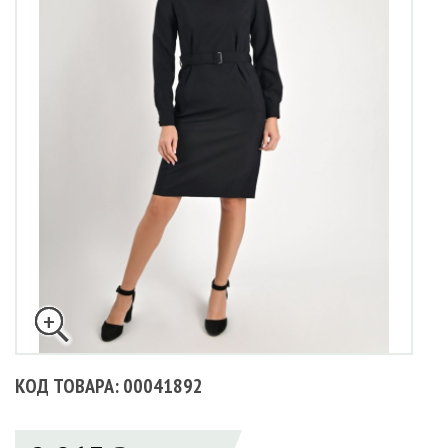
КОД ТОВАРА: 00041892