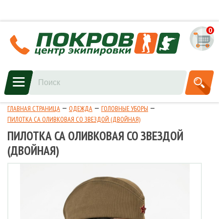
0
ГЛАВНАЯ СТРАНИЦА
ОДЕЖДА
ГОЛОВНЫЕ УБОРЫ
ПИЛОТКА СА ОЛИВКОВАЯ СО ЗВЕЗДОЙ (ДВОЙНАЯ)
ПИЛОТКА СА ОЛИВКОВАЯ СО ЗВЕЗДОЙ
(ДВОЙНАЯ)