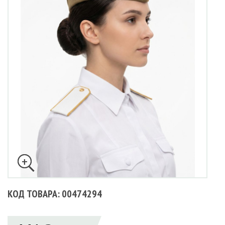
КОД ТОВАРА: 00474294