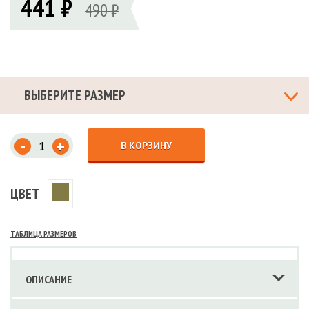
441 ₽
490 ₽
ВЫБЕРИТЕ РАЗМЕР
-
+
В КОРЗИНУ
ЦВЕТ
ТАБЛИЦА РАЗМЕРОВ
ОПИСАНИЕ