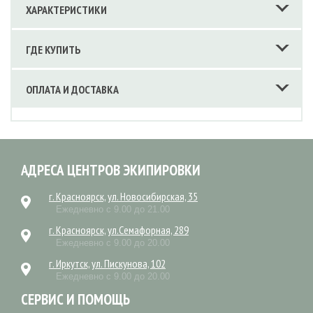
ХАРАКТЕРИСТИКИ
ГДЕ КУПИТЬ
ОПЛАТА И ДОСТАВКА
АДРЕСА ЦЕНТРОВ ЭКИПИРОВКИ
г. Красноярск, ул. Новосибирская, 35
Ежедневно с 9.00 до 21.00
г. Красноярск, ул.Семафорная, 289
Ежедневно с 9.00 до 20.00
г. Иркутск, ул. Пискунова, 102
Ежедневно с 9.00 до 20.00
СЕРВИС И ПОМОЩЬ