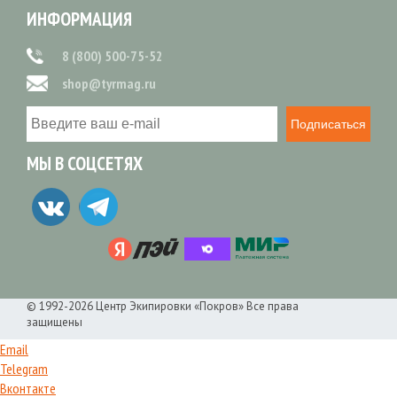
ИНФОРМАЦИЯ
8 (800) 500-75-52
shop@tyrmag.ru
Подписаться
МЫ В СОЦСЕТЯХ
© 1992-2026 Центр Экипировки «Покров» Все права
защищены
Email
Telegram
Вконтакте