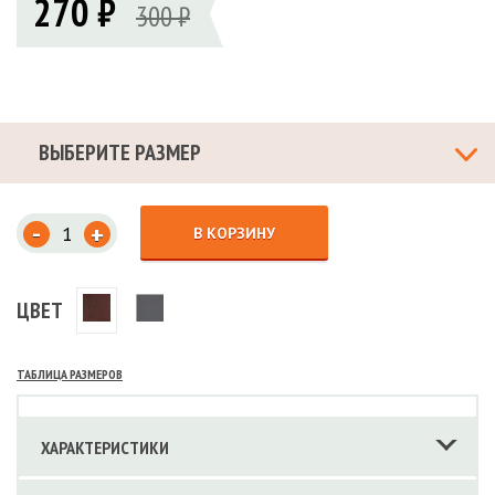
270 ₽
300 ₽
ВЫБЕРИТЕ РАЗМЕР
-
+
В КОРЗИНУ
ЦВЕТ
ТАБЛИЦА РАЗМЕРОВ
ХАРАКТЕРИСТИКИ