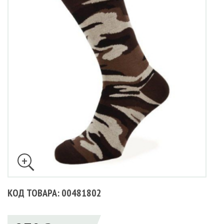
КОД ТОВАРА: 00481802