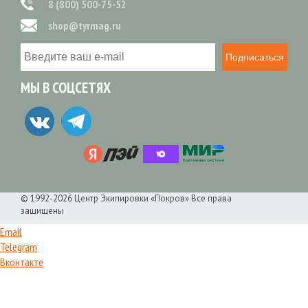
8 (800) 500-75-52
shop@tyrmag.ru
Подписаться
МЫ В СОЦСЕТЯХ
© 1992-2026 Центр Экипировки «Покров» Все права
защищены
Email
Telegram
Вконтакте