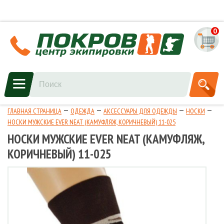
0
ГЛАВНАЯ СТРАНИЦА
ОДЕЖДА
АКСЕССУАРЫ ДЛЯ ОДЕЖДЫ
НОСКИ
НОСКИ МУЖСКИЕ EVER NEAT (КАМУФЛЯЖ, КОРИЧНЕВЫЙ) 11-025
НОСКИ МУЖСКИЕ EVER NEAT (КАМУФЛЯЖ,
КОРИЧНЕВЫЙ) 11-025