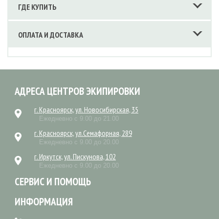
ГДЕ КУПИТЬ
ОПЛАТА И ДОСТАВКА
АДРЕСА ЦЕНТРОВ ЭКИПИРОВКИ
г. Красноярск, ул. Новосибирская, 35
Ежедневно с 9.00 до 21.00
г. Красноярск, ул.Семафорная, 289
Ежедневно с 9.00 до 20.00
г. Иркутск, ул. Пискунова, 102
Ежедневно с 9.00 до 20.00
СЕРВИС И ПОМОЩЬ
ИНФОРМАЦИЯ