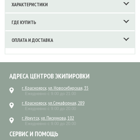
ХАРАКТЕРИСТИКИ
ГДЕ КУПИТЬ
ОПЛАТА И ДОСТАВКА
АДРЕСА ЦЕНТРОВ ЭКИПИРОВКИ
г. Красноярск, ул. Новосибирская, 35
Ежедневно с 9.00 до 21.00
г. Красноярск, ул.Семафорная, 289
Ежедневно с 9.00 до 20.00
г. Иркутск, ул. Пискунова, 102
Ежедневно с 9.00 до 20.00
СЕРВИС И ПОМОЩЬ