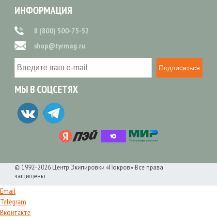
ИНФОРМАЦИЯ
8 (800) 500-75-52
shop@tyrmag.ru
Подписаться
МЫ В СОЦСЕТЯХ
© 1992-2026 Центр Экипировки «Покров» Все права
защищены
Email
Telegram
Вконтакте