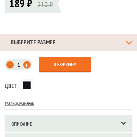
189 ₽
210 ₽
ВЫБЕРИТЕ РАЗМЕР
-
+
В КОРЗИНУ
ЦВЕТ
ТАБЛИЦА РАЗМЕРОВ
ОПИСАНИЕ