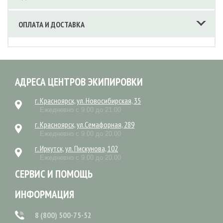
ОПЛАТА И ДОСТАВКА
АДРЕСА ЦЕНТРОВ ЭКИПИРОВКИ
г. Красноярск, ул. Новосибирская, 35
Ежедневно с 9.00 до 21.00
г. Красноярск, ул.Семафорная, 289
Ежедневно с 9.00 до 20.00
г. Иркутск, ул. Пискунова, 102
Ежедневно с 9.00 до 20.00
СЕРВИС И ПОМОЩЬ
ИНФОРМАЦИЯ
8 (800) 500-75-52