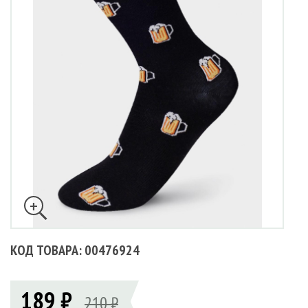
КОД ТОВАРА: 00476924
189 ₽
210 ₽