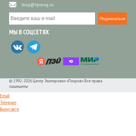
shop@tyrmag.ru
Подписаться
МЫ В СОЦСЕТЯХ
© 1992-2026 Центр Экипировки «Покров» Все права
защищены
Email
Telegram
Вконтакте