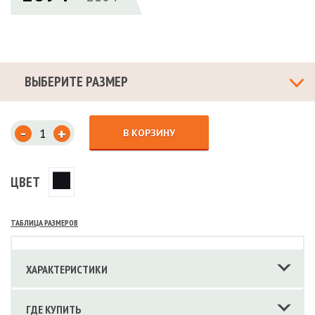
ВЫБЕРИТЕ РАЗМЕР
-
+
В КОРЗИНУ
ЦВЕТ
ТАБЛИЦА РАЗМЕРОВ
ХАРАКТЕРИСТИКИ
ГДЕ КУПИТЬ