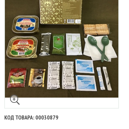
КОД ТОВАРА: 00030879