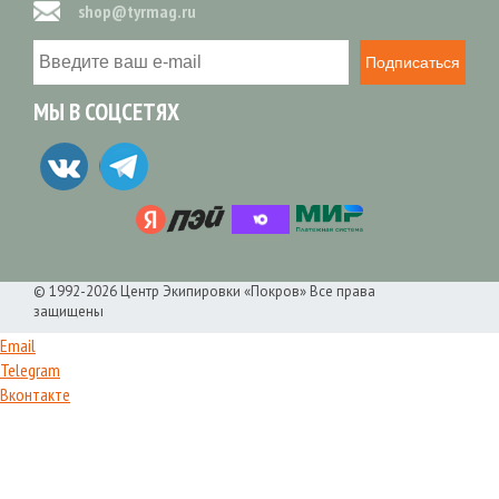
shop@tyrmag.ru
Подписаться
МЫ В СОЦСЕТЯХ
© 1992-2026 Центр Экипировки «Покров» Все права
защищены
Email
Telegram
Вконтакте