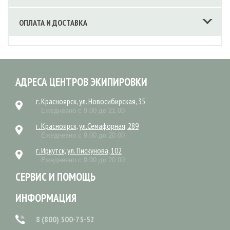
ОПЛАТА И ДОСТАВКА
АДРЕСА ЦЕНТРОВ ЭКИПИРОВКИ
г. Красноярск, ул. Новосибирская, 35
Ежедневно с 9.00 до 21.00
г. Красноярск, ул.Семафорная, 289
Ежедневно с 9.00 до 20.00
г. Иркутск, ул. Пискунова, 102
Ежедневно с 9.00 до 20.00
СЕРВИС И ПОМОЩЬ
ИНФОРМАЦИЯ
8 (800) 500-75-52