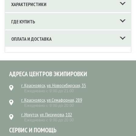
ХАРАКТЕРИСТИКИ
ГДЕ КУПИТЬ
ОПЛАТА И ДОСТАВКА
АДРЕСА ЦЕНТРОВ ЭКИПИРОВКИ
г. Красноярск, ул. Новосибирская, 35
Ежедневно с 9.00 до 21.00
г. Красноярск, ул.Семафорная, 289
Ежедневно с 9.00 до 20.00
г. Иркутск, ул. Пискунова, 102
Ежедневно с 9.00 до 20.00
СЕРВИС И ПОМОЩЬ