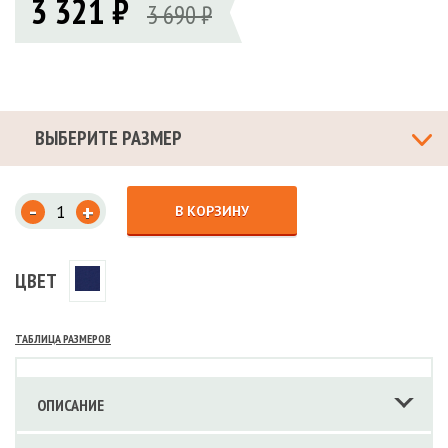
3 321 ₽
3 690 ₽
ВЫБЕРИТЕ РАЗМЕР
-
+
В КОРЗИНУ
ЦВЕТ
ТАБЛИЦА РАЗМЕРОВ
ОПИСАНИЕ