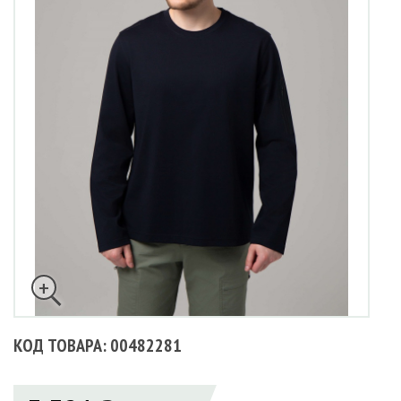
КОД ТОВАРА: 00482281