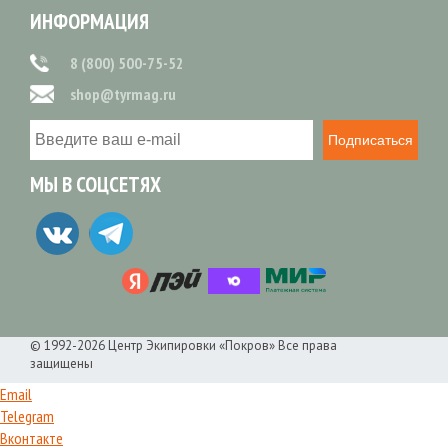
ИНФОРМАЦИЯ
8 (800) 500-75-52
shop@tyrmag.ru
Подписаться
МЫ В СОЦСЕТЯХ
© 1992-2026 Центр Экипировки «Покров» Все права
защищены
Email
Telegram
Вконтакте