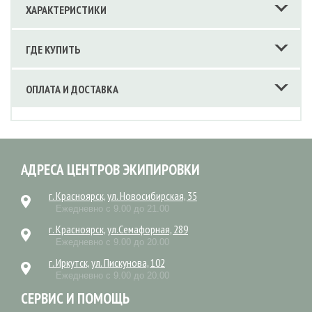
ХАРАКТЕРИСТИКИ
ГДЕ КУПИТЬ
ОПЛАТА И ДОСТАВКА
АДРЕСА ЦЕНТРОВ ЭКИПИРОВКИ
г. Красноярск, ул. Новосибирская, 35
Ежедневно с 9.00 до 21.00
г. Красноярск, ул.Семафорная, 289
Ежедневно с 9.00 до 20.00
г. Иркутск, ул. Пискунова, 102
Ежедневно с 9.00 до 20.00
СЕРВИС И ПОМОЩЬ