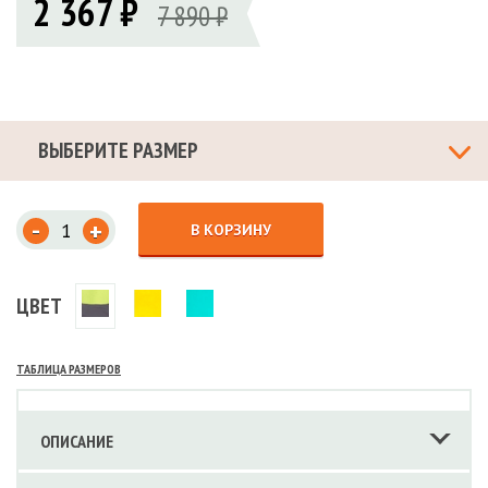
2 367 ₽
7 890 ₽
ВЫБЕРИТЕ РАЗМЕР
-
+
В КОРЗИНУ
ЦВЕТ
ТАБЛИЦА РАЗМЕРОВ
ОПИСАНИЕ