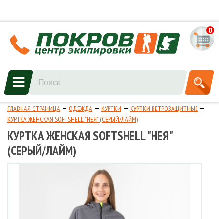
0
ГЛАВНАЯ СТРАНИЦА
ОДЕЖДА
КУРТКИ
КУРТКИ ВЕТРОЗАЩИТНЫЕ
КУРТКА ЖЕНСКАЯ SOFTSHELL "НЕЯ" (СЕРЫЙ/ЛАЙМ)
КУРТКА ЖЕНСКАЯ SOFTSHELL "НЕЯ"
(СЕРЫЙ/ЛАЙМ)