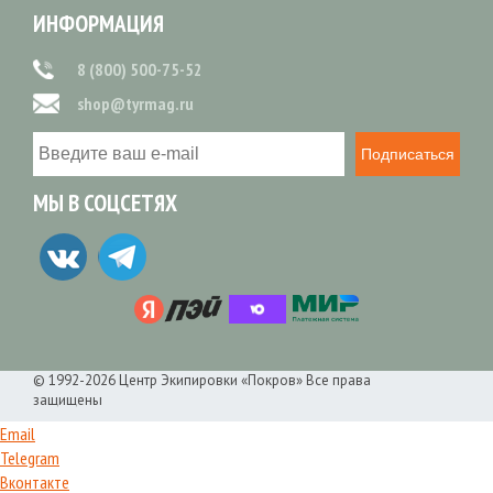
ИНФОРМАЦИЯ
8 (800) 500-75-52
shop@tyrmag.ru
Подписаться
МЫ В СОЦСЕТЯХ
© 1992-2026 Центр Экипировки «Покров» Все права
защищены
Email
Telegram
Вконтакте