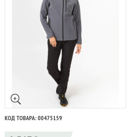
КОД ТОВАРА: 00475159