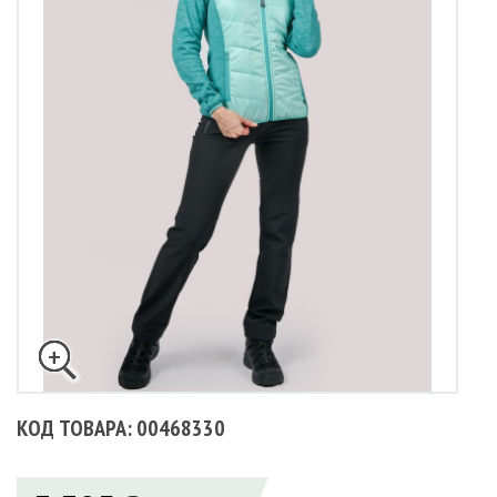
КОД ТОВАРА: 00468330