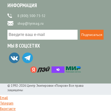
ИНФОРМАЦИЯ
8 (800) 500-75-52
shop@tyrmag.ru
Подписаться
МЫ В СОЦСЕТЯХ
© 1992-2026 Центр Экипировки «Покров» Все права
защищены
Email
Telegram
Вконтакте