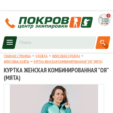
0
ГЛАВНАЯ СТРАНИЦА
ОДЕЖДА
ФЛИСОВАЯ ОДЕЖДА
ФЛИСОВЫЕ КОФТЫ
КУРТКА ЖЕНСКАЯ КОМБИНИРОВАННАЯ "ОЯ" (МЯТА)
КУРТКА ЖЕНСКАЯ КОМБИНИРОВАННАЯ "ОЯ"
(МЯТА)