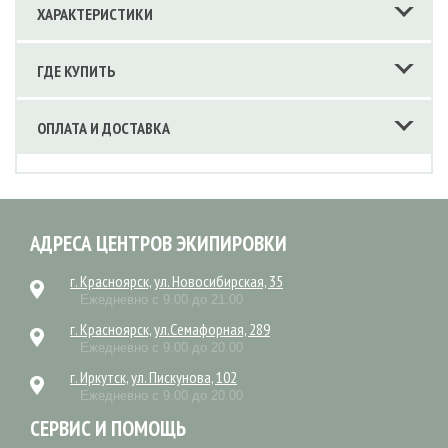
ХАРАКТЕРИСТИКИ
ГДЕ КУПИТЬ
ОПЛАТА И ДОСТАВКА
АДРЕСА ЦЕНТРОВ ЭКИПИРОВКИ
г. Красноярск, ул. Новосибирская, 35
Ежедневно с 9.00 до 21.00
г. Красноярск, ул.Семафорная, 289
Ежедневно с 9.00 до 20.00
г. Иркутск, ул. Пискунова, 102
Ежедневно с 9.00 до 20.00
СЕРВИС И ПОМОЩЬ