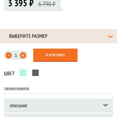
3 395 ₽
6 790 ₽
ВЫБЕРИТЕ РАЗМЕР
-
+
В КОРЗИНУ
ЦВЕТ
ТАБЛИЦА РАЗМЕРОВ
ОПИСАНИЕ