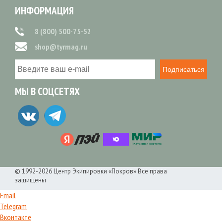
ИНФОРМАЦИЯ
8 (800) 500-75-52
shop@tyrmag.ru
Подписаться
МЫ В СОЦСЕТЯХ
© 1992-2026 Центр Экипировки «Покров» Все права
защищены
Email
Telegram
Вконтакте