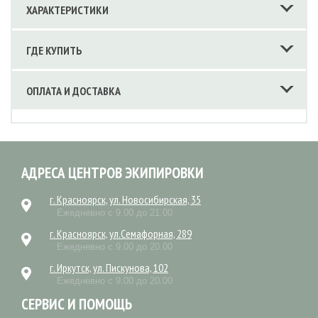
ХАРАКТЕРИСТИКИ
ГДЕ КУПИТЬ
ОПЛАТА И ДОСТАВКА
АДРЕСА ЦЕНТРОВ ЭКИПИРОВКИ
г. Красноярск, ул. Новосибирская, 35
Ежедневно с 9.00 до 21.00
г. Красноярск, ул.Семафорная, 289
Ежедневно с 9.00 до 20.00
г. Иркутск, ул. Пискунова, 102
Ежедневно с 9.00 до 20.00
СЕРВИС И ПОМОЩЬ