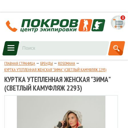
0
ГЛАВНАЯ СТРАНИЦА
БРЕНДЫ
ROSOMAHA
КУРТКА УТЕПЛЕННАЯ ЖЕНСКАЯ "ЗИМА" (СВЕТЛЫЙ КАМУФЛЯЖ 2293)
КУРТКА УТЕПЛЕННАЯ ЖЕНСКАЯ "ЗИМА"
(СВЕТЛЫЙ КАМУФЛЯЖ 2293)