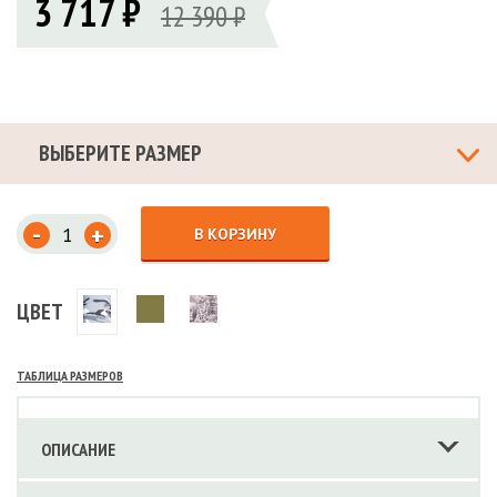
3 717 ₽
12 390 ₽
ВЫБЕРИТЕ РАЗМЕР
-
+
В КОРЗИНУ
ЦВЕТ
ТАБЛИЦА РАЗМЕРОВ
ОПИСАНИЕ