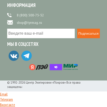
ИНФОРМАЦИЯ
8 (800) 500-75-52
shop@tyrmag.ru
Подписаться
МЫ В СОЦСЕТЯХ
© 1992-2026 Центр Экипировки «Покров» Все права
защищены
Email
Telegram
Вконтакте