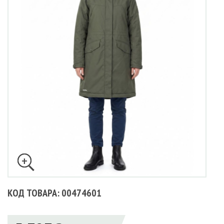
КОД ТОВАРА: 00474601