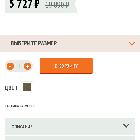
5 727 ₽
19 090 ₽
ВЫБЕРИТЕ РАЗМЕР
-
+
В КОРЗИНУ
ЦВЕТ
ТАБЛИЦА РАЗМЕРОВ
ОПИСАНИЕ