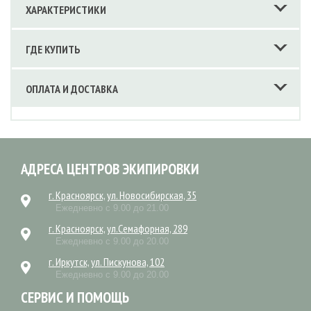
ХАРАКТЕРИСТИКИ
ГДЕ КУПИТЬ
ОПЛАТА И ДОСТАВКА
АДРЕСА ЦЕНТРОВ ЭКИПИРОВКИ
г. Красноярск, ул. Новосибирская, 35
Ежедневно с 9.00 до 21.00
г. Красноярск, ул.Семафорная, 289
Ежедневно с 9.00 до 20.00
г. Иркутск, ул. Пискунова, 102
Ежедневно с 9.00 до 20.00
СЕРВИС И ПОМОЩЬ