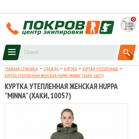
0
ГЛАВНАЯ СТРАНИЦА
ОДЕЖДА
КУРТКИ
КУРТКИ УТЕПЛЕННЫЕ
КУРТКА УТЕПЛЕННАЯ ЖЕНСКАЯ HUPPA "MINNA" (ХАКИ, 10057)
КУРТКА УТЕПЛЕННАЯ ЖЕНСКАЯ HUPPA
"MINNA" (ХАКИ, 10057)