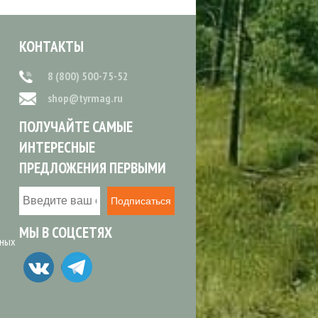
КОНТАКТЫ
8 (800) 500-75-52
shop@tyrmag.ru
ПОЛУЧАЙТЕ САМЫЕ
ИНТЕРЕСНЫЕ
ПРЕДЛОЖЕНИЯ ПЕРВЫМИ
Подписаться
МЫ В СОЦСЕТЯХ
ьных