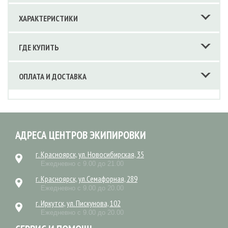
ХАРАКТЕРИСТИКИ
ГДЕ КУПИТЬ
ОПЛАТА И ДОСТАВКА
АДРЕСА ЦЕНТРОВ ЭКИПИРОВКИ
г. Красноярск, ул. Новосибирская, 35
Ежедневно с 9.00 до 21.00
г. Красноярск, ул.Семафорная, 289
Ежедневно с 9.00 до 20.00
г. Иркутск, ул. Пискунова, 102
Ежедневно с 9.00 до 20.00