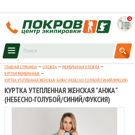
0
ГЛАВНАЯ СТРАНИЦА
ОДЕЖДА
МЕМБРАННАЯ ОДЕЖДА
КУРТКИ МЕМБРАННЫЕ
КУРТКА УТЕПЛЕННАЯ ЖЕНСКАЯ "АНЖА" (НЕБЕСНО-ГОЛУБОЙ/СИНИЙ/ФУКСИЯ)
КУРТКА УТЕПЛЕННАЯ ЖЕНСКАЯ "АНЖА"
(НЕБЕСНО-ГОЛУБОЙ/СИНИЙ/ФУКСИЯ)