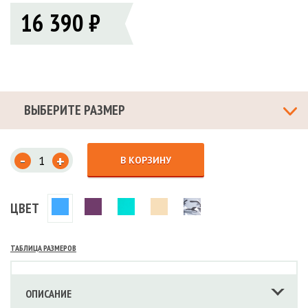
16 390 ₽
ВЫБЕРИТЕ РАЗМЕР
-
+
В КОРЗИНУ
ЦВЕТ
ТАБЛИЦА РАЗМЕРОВ
ОПИСАНИЕ