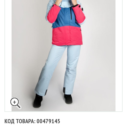
КОД ТОВАРА: 00479145