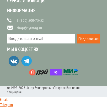
СЕРВИС И ПОМОЩЬ
ИНФОРМАЦИЯ
8 (800) 500-75-52
shop@tyrmag.ru
Подписаться
МЫ В СОЦСЕТЯХ
© 1992-2026 Центр Экипировки «Покров» Все права
защищены
Email
Telegram