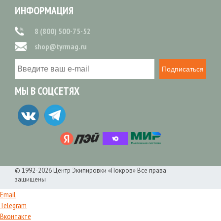
ИНФОРМАЦИЯ
8 (800) 500-75-52
shop@tyrmag.ru
Подписаться
МЫ В СОЦСЕТЯХ
© 1992-2026 Центр Экипировки «Покров» Все права
защищены
Email
Telegram
Вконтакте