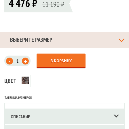
4 476 ₽
11 190 ₽
ВЫБЕРИТЕ РАЗМЕР
-
+
В КОРЗИНУ
ЦВЕТ
ТАБЛИЦА РАЗМЕРОВ
ОПИСАНИЕ