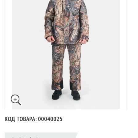
КОД ТОВАРА: 00040025