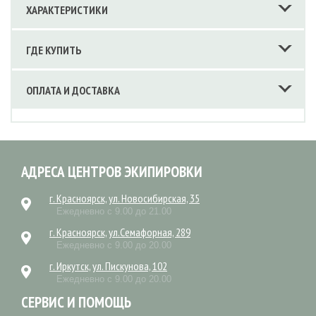
ХАРАКТЕРИСТИКИ
ГДЕ КУПИТЬ
ОПЛАТА И ДОСТАВКА
АДРЕСА ЦЕНТРОВ ЭКИПИРОВКИ
г. Красноярск, ул. Новосибирская, 35
Ежедневно с 9.00 до 21.00
г. Красноярск, ул.Семафорная, 289
Ежедневно с 9.00 до 20.00
г. Иркутск, ул. Пискунова, 102
Ежедневно с 9.00 до 20.00
СЕРВИС И ПОМОЩЬ