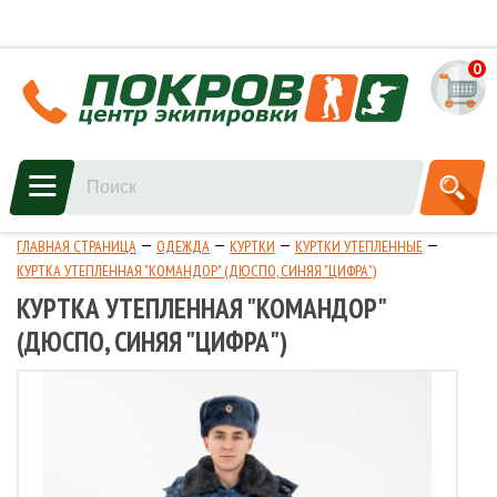
0
ГЛАВНАЯ СТРАНИЦА
ОДЕЖДА
КУРТКИ
КУРТКИ УТЕПЛЕННЫЕ
КУРТКА УТЕПЛЕННАЯ "КОМАНДОР" (ДЮСПО, СИНЯЯ "ЦИФРА")
КУРТКА УТЕПЛЕННАЯ "КОМАНДОР"
(ДЮСПО, СИНЯЯ "ЦИФРА")