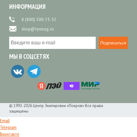
ИНФОРМАЦИЯ
8 (800) 500-75-52
shop@tyrmag.ru
Подписаться
МЫ В СОЦСЕТЯХ
© 1992-2026 Центр Экипировки «Покров» Все права
защищены
Email
Telegram
Вконтакте