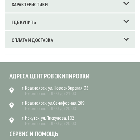
ХАРАКТЕРИСТИКИ
ГДЕ КУПИТЬ
ОПЛАТА И ДОСТАВКА
АДРЕСА ЦЕНТРОВ ЭКИПИРОВКИ
г. Красноярск, ул. Новосибирская, 35
Ежедневно с 9.00 до 21.00
г. Красноярск, ул.Семафорная, 289
Ежедневно с 9.00 до 20.00
г. Иркутск, ул. Пискунова, 102
Ежедневно с 9.00 до 20.00
СЕРВИС И ПОМОЩЬ