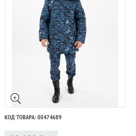
КОД ТОВАРА: 00474689