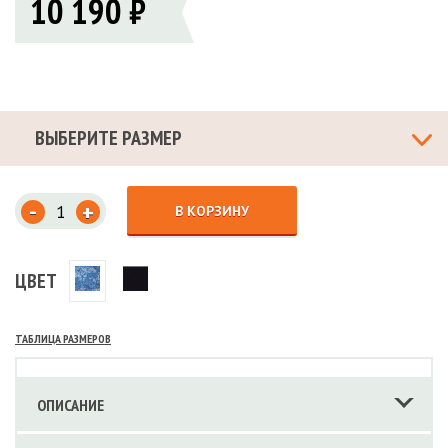
10 190 ₽
ВЫБЕРИТЕ РАЗМЕР
-
+
В КОРЗИНУ
ЦВЕТ
ТАБЛИЦА РАЗМЕРОВ
ОПИСАНИЕ