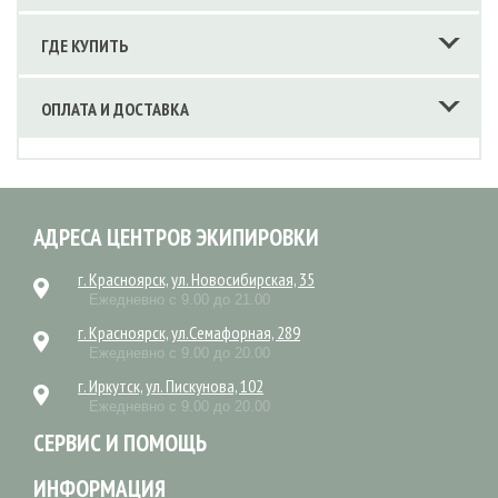
ГДЕ КУПИТЬ
ОПЛАТА И ДОСТАВКА
АДРЕСА ЦЕНТРОВ ЭКИПИРОВКИ
г. Красноярск, ул. Новосибирская, 35
Ежедневно с 9.00 до 21.00
г. Красноярск, ул.Семафорная, 289
Ежедневно с 9.00 до 20.00
г. Иркутск, ул. Пискунова, 102
Ежедневно с 9.00 до 20.00
СЕРВИС И ПОМОЩЬ
ИНФОРМАЦИЯ