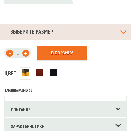
ВЫБЕРИТЕ РАЗМЕР
-
+
В КОРЗИНУ
ЦВЕТ
ТАБЛИЦА РАЗМЕРОВ
ОПИСАНИЕ
ХАРАКТЕРИСТИКИ