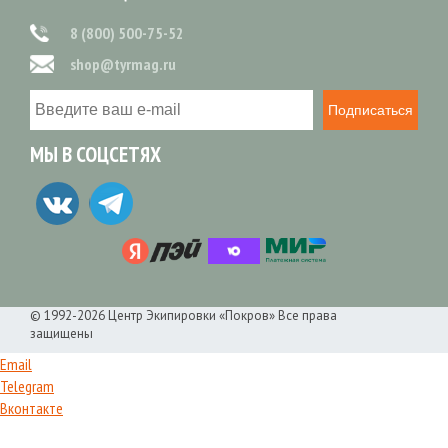
8 (800) 500-75-52
shop@tyrmag.ru
Подписаться
МЫ В СОЦСЕТЯХ
© 1992-2026 Центр Экипировки «Покров» Все права
защищены
Email
Telegram
Вконтакте