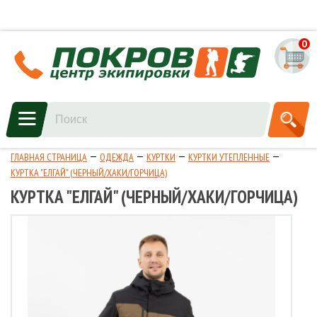
0
ГЛАВНАЯ СТРАНИЦА
ОДЕЖДА
КУРТКИ
КУРТКИ УТЕПЛЕННЫЕ
КУРТКА "ЕЛГАЙ" (ЧЕРНЫЙ/ХАКИ/ГОРЧИЦА)
КУРТКА "ЕЛГАЙ" (ЧЕРНЫЙ/ХАКИ/ГОРЧИЦА)