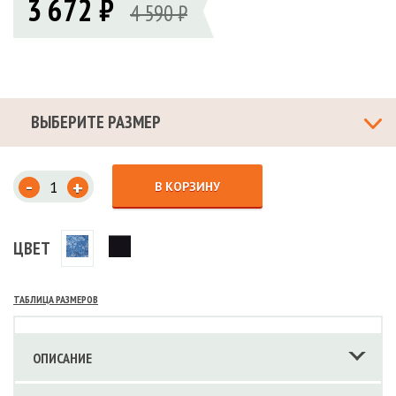
3 672 ₽
4 590 ₽
ВЫБЕРИТЕ РАЗМЕР
-
+
В КОРЗИНУ
ЦВЕТ
ТАБЛИЦА РАЗМЕРОВ
ОПИСАНИЕ