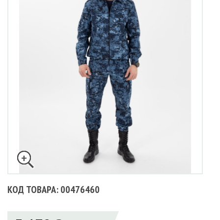
КОД ТОВАРА: 00476460