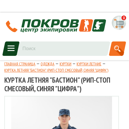
0
ГЛАВНАЯ СТРАНИЦА
ОДЕЖДА
КУРТКИ
КУРТКИ ЛЕТНИЕ
КУРТКА ЛЕТНЯЯ "БАСТИОН" (РИП-СТОП СМЕСОВЫЙ, СИНЯЯ "ЦИФРА")
КУРТКА ЛЕТНЯЯ "БАСТИОН" (РИП-СТОП
СМЕСОВЫЙ, СИНЯЯ "ЦИФРА")