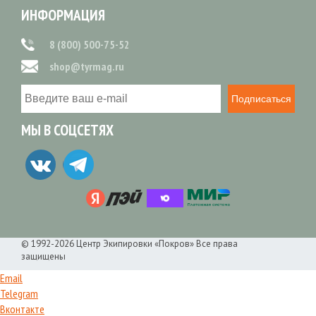
ИНФОРМАЦИЯ
8 (800) 500-75-52
shop@tyrmag.ru
Подписаться
МЫ В СОЦСЕТЯХ
© 1992-2026 Центр Экипировки «Покров» Все права
защищены
Email
Telegram
Вконтакте