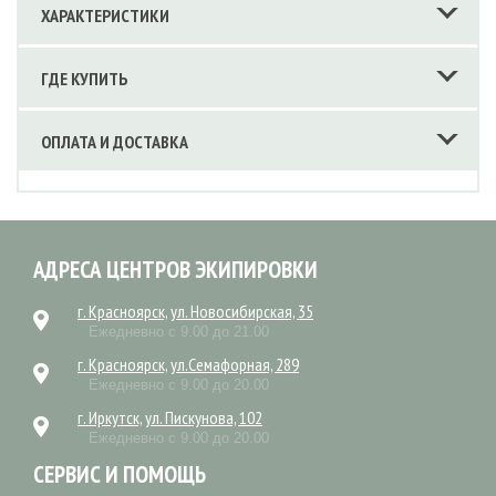
ХАРАКТЕРИСТИКИ
ГДЕ КУПИТЬ
ОПЛАТА И ДОСТАВКА
АДРЕСА ЦЕНТРОВ ЭКИПИРОВКИ
г. Красноярск, ул. Новосибирская, 35
Ежедневно с 9.00 до 21.00
г. Красноярск, ул.Семафорная, 289
Ежедневно с 9.00 до 20.00
г. Иркутск, ул. Пискунова, 102
Ежедневно с 9.00 до 20.00
СЕРВИС И ПОМОЩЬ