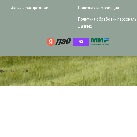
Акции и распродажи
Полезная информация
Политика обработки персонал
данных
 права защищены