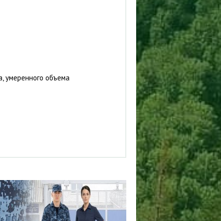
а, умеренного объема