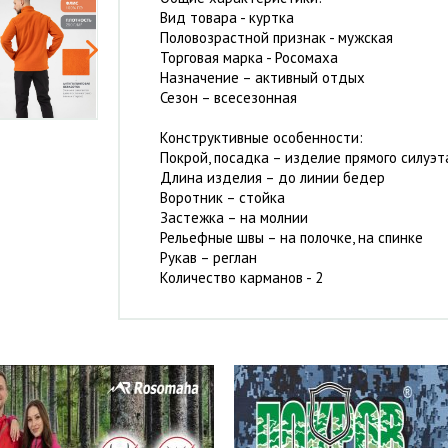
Вид товара - куртка
Половозрастной признак - мужская
Торговая марка - Росомаха
Назначение – активный отдых
Сезон – всесезонная
Конструктивные особенности:
Покрой, посадка – изделие прямого силуэт
Длина изделия – до линии бедер
Воротник – стойка
Застежка – на молнии
Рельефные швы – на полочке, на спинке
Рукав – реглан
Количество карманов - 2