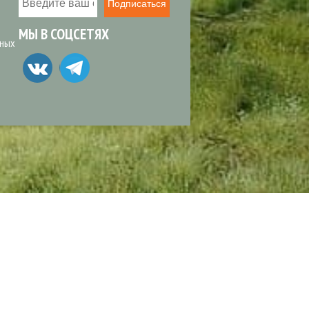
Подписаться
МЫ В СОЦСЕТЯХ
ьных