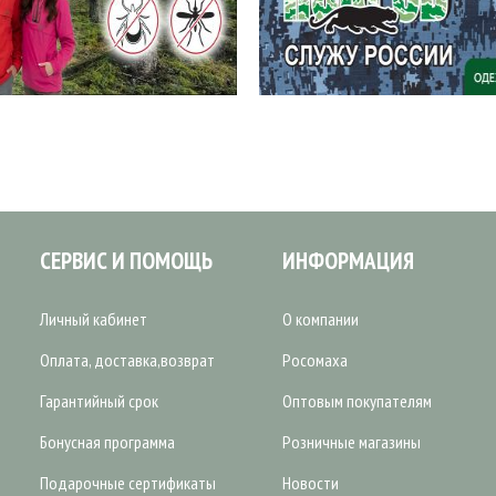
СЕРВИС И ПОМОЩЬ
ИНФОРМАЦИЯ
Личный кабинет
О компании
Оплата, доставка,возврат
Росомаха
Гарантийный срок
Оптовым покупателям
Бонусная программа
Розничные магазины
Подарочные сертификаты
Новости