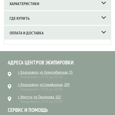
ХАРАКТЕРИСТИКИ
ГДЕ КУПИТЬ
ОПЛАТА И ДОСТАВКА
АДРЕСА ЦЕНТРОВ ЭКИПИРОВКИ
г. Красноярск, ул. Новосибирская, 35
Ежедневно с 9.00 до 21.00
г. Красноярск, ул.Семафорная, 289
Ежедневно с 9.00 до 20.00
г. Иркутск, ул. Пискунова, 102
Ежедневно с 9.00 до 20.00
СЕРВИС И ПОМОЩЬ