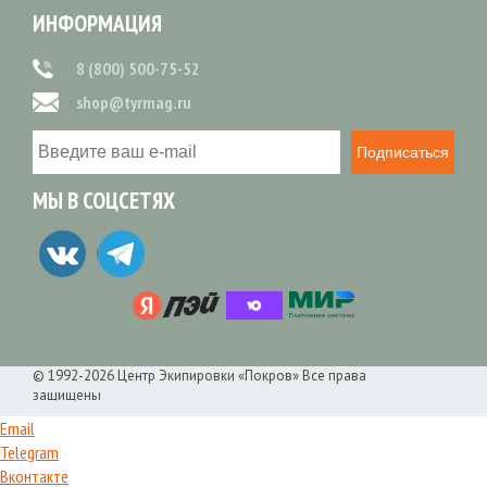
ИНФОРМАЦИЯ
8 (800) 500-75-52
shop@tyrmag.ru
Подписаться
МЫ В СОЦСЕТЯХ
© 1992-2026 Центр Экипировки «Покров» Все права
защищены
Email
Telegram
Вконтакте