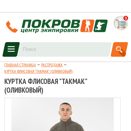
0
ГЛАВНАЯ СТРАНИЦА
РАСПРОДАЖА
КУРТКА ФЛИСОВАЯ "ТАКМАК" (ОЛИВКОВЫЙ)
КУРТКА ФЛИСОВАЯ "ТАКМАК"
(ОЛИВКОВЫЙ)