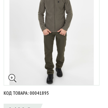
КОД ТОВАРА: 00041895