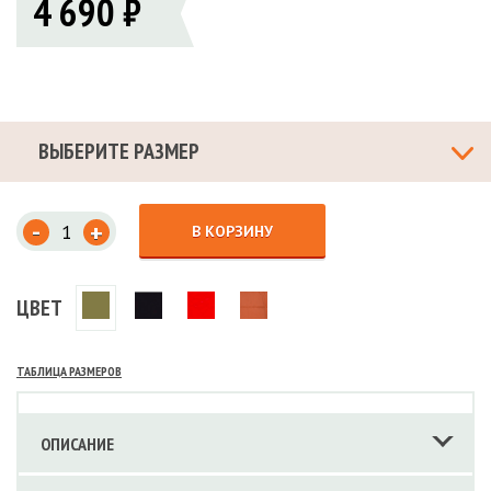
4 690 ₽
ВЫБЕРИТЕ РАЗМЕР
-
+
В КОРЗИНУ
ЦВЕТ
ТАБЛИЦА РАЗМЕРОВ
ОПИСАНИЕ