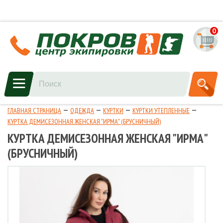
0
ГЛАВНАЯ СТРАНИЦА
ОДЕЖДА
КУРТКИ
КУРТКИ УТЕПЛЕННЫЕ
КУРТКА ДЕМИСЕЗОННАЯ ЖЕНСКАЯ "ИРМА" (БРУСНИЧНЫЙ)
КУРТКА ДЕМИСЕЗОННАЯ ЖЕНСКАЯ "ИРМА"
(БРУСНИЧНЫЙ)