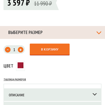
3 597 ₽
11 990 ₽
ВЫБЕРИТЕ РАЗМЕР
-
+
В КОРЗИНУ
ЦВЕТ
ТАБЛИЦА РАЗМЕРОВ
ОПИСАНИЕ