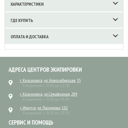
ХАРАКТЕРИСТИКИ
ГДЕ КУПИТЬ
ОПЛАТА И ДОСТАВКА
АДРЕСА ЦЕНТРОВ ЭКИПИРОВКИ
г. Красноярск, ул. Новосибирская, 35
Ежедневно с 9.00 до 21.00
г. Красноярск, ул.Семафорная, 289
Ежедневно с 9.00 до 20.00
г. Иркутск, ул. Пискунова, 102
Ежедневно с 9.00 до 20.00
СЕРВИС И ПОМОЩЬ