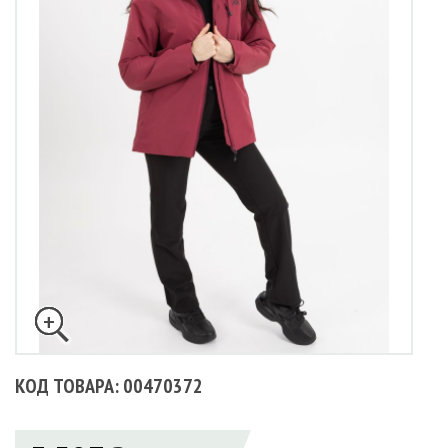
КОД ТОВАРА: 00470372