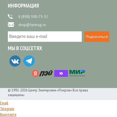
ИНФОРМАЦИЯ
8 (800) 500-75-52
shop@tyrmag.ru
Подписаться
МЫ В СОЦСЕТЯХ
© 1992-2026 Центр Экипировки «Покров» Все права
защищены
Email
Telegram
Вконтакте