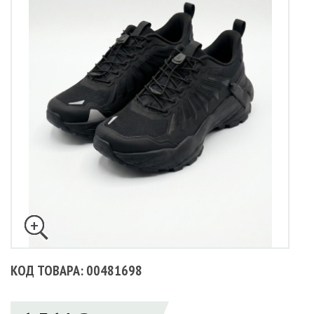
КОД ТОВАРА: 00481698