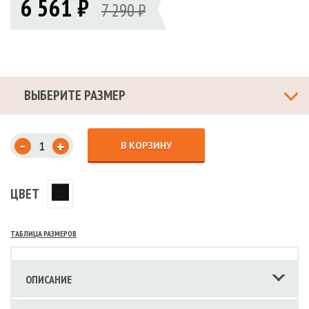
6 561 ₽
7 290 ₽
ВЫБЕРИТЕ РАЗМЕР
-
+
В КОРЗИНУ
ЦВЕТ
ТАБЛИЦА РАЗМЕРОВ
ОПИСАНИЕ