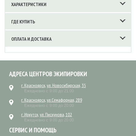
ХАРАКТЕРИСТИКИ
ГДЕ КУПИТЬ
ОПЛАТА И ДОСТАВКА
АДРЕСА ЦЕНТРОВ ЭКИПИРОВКИ
г. Красноярск, ул. Новосибирская, 35
Ежедневно с 9.00 до 21.00
г. Красноярск, ул.Семафорная, 289
Ежедневно с 9.00 до 20.00
г. Иркутск, ул. Пискунова, 102
Ежедневно с 9.00 до 20.00
СЕРВИС И ПОМОЩЬ