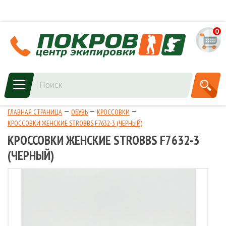
0
ГЛАВНАЯ СТРАНИЦА
ОБУВЬ
КРОССОВКИ
КРОССОВКИ ЖЕНСКИЕ STROBBS F7632-3 (ЧЕРНЫЙ)
КРОССОВКИ ЖЕНСКИЕ STROBBS F7632-3
(ЧЕРНЫЙ)