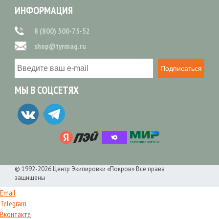
ИНФОРМАЦИЯ
8 (800) 500-75-52
shop@tyrmag.ru
Подписаться
МЫ В СОЦСЕТЯХ
© 1992-2026 Центр Экипировки «Покров» Все права
защищены
Email
Telegram
Вконтакте