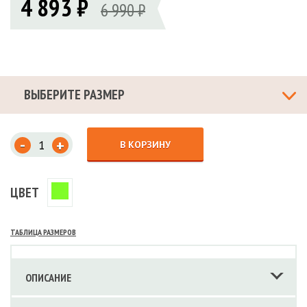
4 893 ₽
6 990 ₽
ВЫБЕРИТЕ РАЗМЕР
-
+
В КОРЗИНУ
ЦВЕТ
ТАБЛИЦА РАЗМЕРОВ
ОПИСАНИЕ