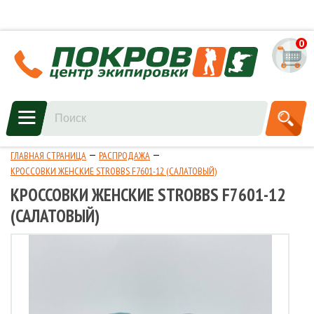
0
ГЛАВНАЯ СТРАНИЦА
РАСПРОДАЖА
КРОССОВКИ ЖЕНСКИЕ STROBBS F7601-12 (САЛАТОВЫЙ)
КРОССОВКИ ЖЕНСКИЕ STROBBS F7601-12
(САЛАТОВЫЙ)