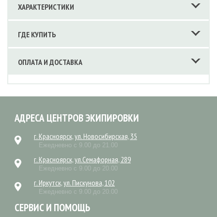
ХАРАКТЕРИСТИКИ
ГДЕ КУПИТЬ
ОПЛАТА И ДОСТАВКА
АДРЕСА ЦЕНТРОВ ЭКИПИРОВКИ
г. Красноярск, ул. Новосибирская, 35
Ежедневно с 9.00 до 21.00
г. Красноярск, ул.Семафорная, 289
Ежедневно с 9.00 до 20.00
г. Иркутск, ул. Пискунова, 102
Ежедневно с 9.00 до 20.00
СЕРВИС И ПОМОЩЬ