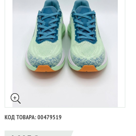
КОД ТОВАРА: 00479519