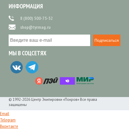
ИНФОРМАЦИЯ
8 (800) 500-75-52
shop@tyrmag.ru
Подписаться
МЫ В СОЦСЕТЯХ
© 1992-2026 Центр Экипировки «Покров» Все права
защищены
Email
Telegram
Вконтакте