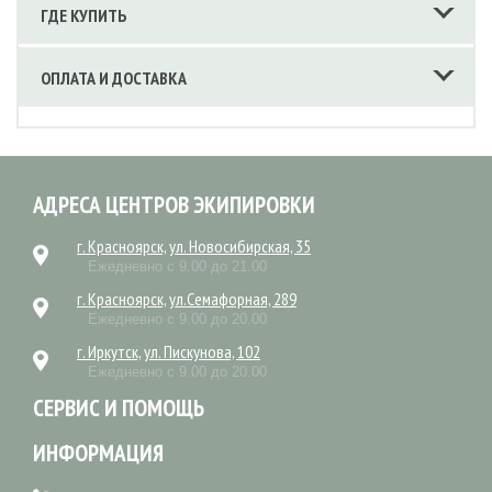
ГДЕ КУПИТЬ
ОПЛАТА И ДОСТАВКА
АДРЕСА ЦЕНТРОВ ЭКИПИРОВКИ
г. Красноярск, ул. Новосибирская, 35
Ежедневно с 9.00 до 21.00
г. Красноярск, ул.Семафорная, 289
Ежедневно с 9.00 до 20.00
г. Иркутск, ул. Пискунова, 102
Ежедневно с 9.00 до 20.00
СЕРВИС И ПОМОЩЬ
ИНФОРМАЦИЯ