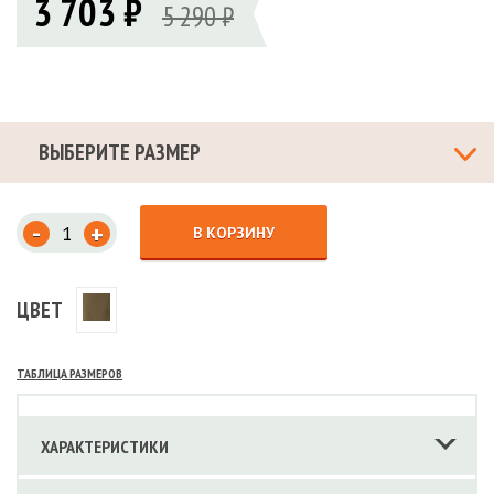
3 703 ₽
5 290 ₽
ВЫБЕРИТЕ РАЗМЕР
-
+
В КОРЗИНУ
ЦВЕТ
ТАБЛИЦА РАЗМЕРОВ
ХАРАКТЕРИСТИКИ