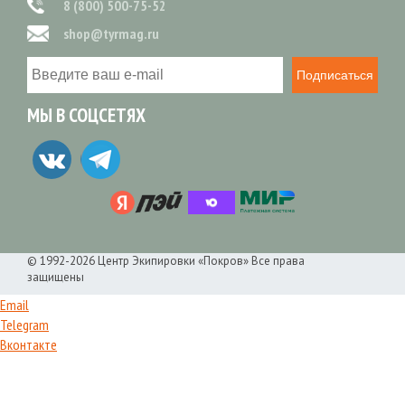
8 (800) 500-75-52
shop@tyrmag.ru
Подписаться
МЫ В СОЦСЕТЯХ
© 1992-2026 Центр Экипировки «Покров» Все права
защищены
Email
Telegram
Вконтакте