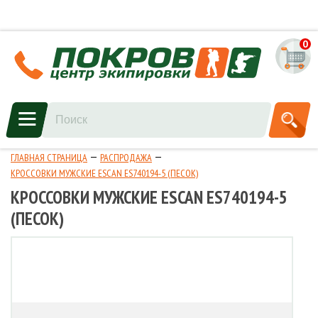
0
ГЛАВНАЯ СТРАНИЦА
РАСПРОДАЖА
КРОССОВКИ МУЖСКИЕ ESCAN ES740194-5 (ПЕСОК)
КРОССОВКИ МУЖСКИЕ ESCAN ES740194-5
(ПЕСОК)