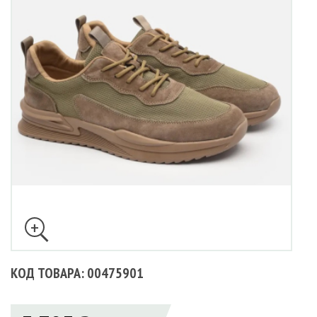
КОД ТОВАРА: 00475901