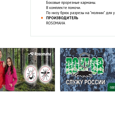
Боковые прорезные карманы.
В комплекте помочи.
По низу брюк разрезы на "молнии" для 
ПРОИЗВОДИТЕЛЬ
ROSOMAHA