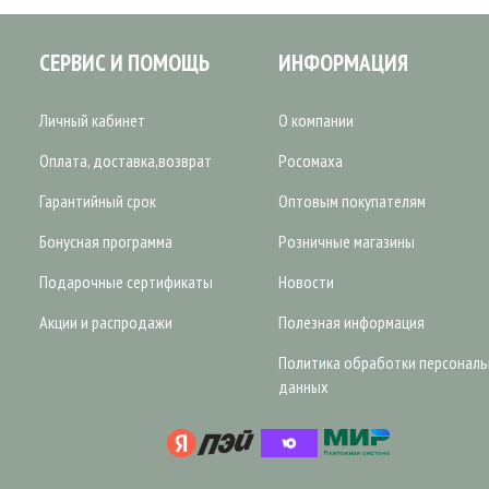
СЕРВИС И ПОМОЩЬ
ИНФОРМАЦИЯ
Личный кабинет
О компании
Оплата, доставка,возврат
Росомаха
Гарантийный срок
Оптовым покупателям
Бонусная программа
Розничные магазины
Подарочные сертификаты
Новости
Акции и распродажи
Полезная информация
Политика обработки персонал
данных