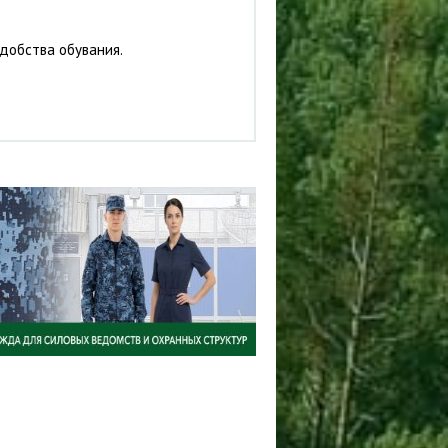
удобства обувания.