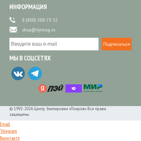
ИНФОРМАЦИЯ
8 (800) 500-75-52
shop@tyrmag.ru
Подписаться
МЫ В СОЦСЕТЯХ
© 1992-2026 Центр Экипировки «Покров» Все права
защищены
Email
Telegram
Вконтакте