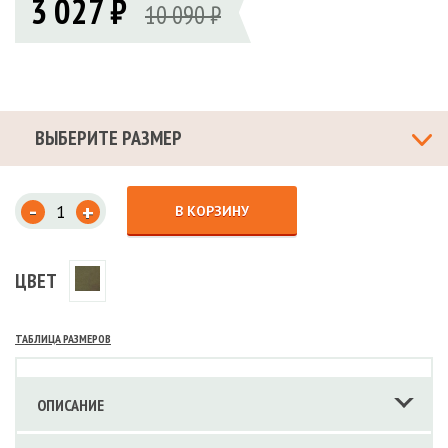
3 027 ₽
10 090 ₽
ВЫБЕРИТЕ РАЗМЕР
-
+
В КОРЗИНУ
ЦВЕТ
ТАБЛИЦА РАЗМЕРОВ
ОПИСАНИЕ