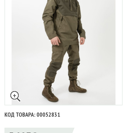
КОД ТОВАРА: 00052831