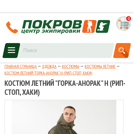
0
ГЛАВНАЯ СТРАНИЦА
ОДЕЖДА
КОСТЮМЫ
КОСТЮМЫ ЛЕТНИЕ
КОСТЮМ ЛЕТНИЙ "ГОРКА-АНОРАК" Н (РИП-СТОП, ХАКИ)
КОСТЮМ ЛЕТНИЙ "ГОРКА-АНОРАК" Н (РИП-
СТОП, ХАКИ)