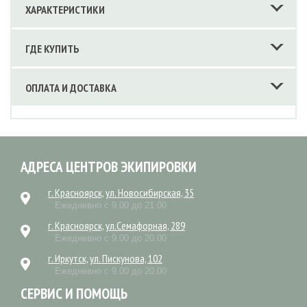
ХАРАКТЕРИСТИКИ
ГДЕ КУПИТЬ
ОПЛАТА И ДОСТАВКА
АДРЕСА ЦЕНТРОВ ЭКИПИРОВКИ
г. Красноярск, ул. Новосибирская, 35
Ежедневно с 9.00 до 21.00
г. Красноярск, ул.Семафорная, 289
Ежедневно с 9.00 до 20.00
г. Иркутск, ул. Пискунова, 102
Ежедневно с 9.00 до 20.00
СЕРВИС И ПОМОЩЬ