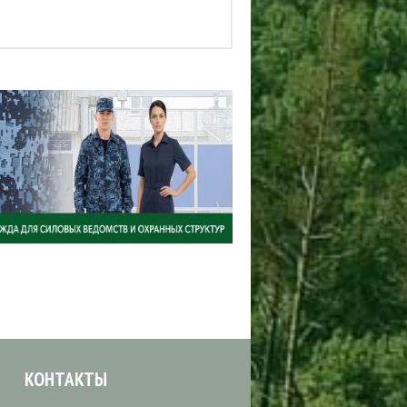
КОНТАКТЫ