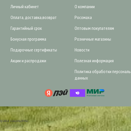
Личный кабинет
О компании
Оплата, доставка,возврат
Росомаха
Гарантийный срок
Оптовым покупателям
Бонусная программа
Розничные магазины
Подарочные сертификаты
Новости
Акции и распродажи
Полезная информация
Политика обработки персонал
данных
 права защищены