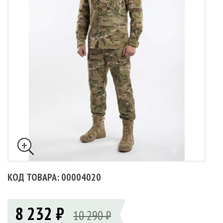
КОД ТОВАРА: 00004020
8 232 ₽
10 290 ₽