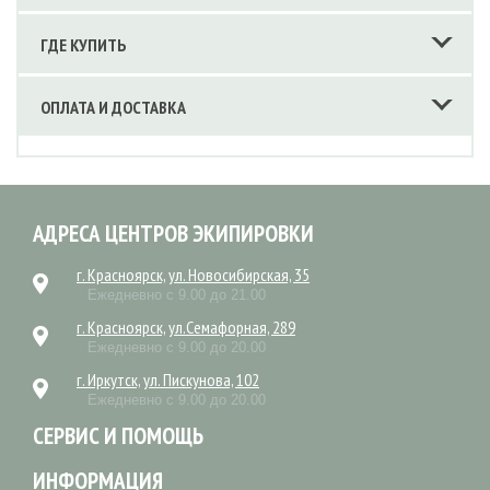
ГДЕ КУПИТЬ
ОПЛАТА И ДОСТАВКА
АДРЕСА ЦЕНТРОВ ЭКИПИРОВКИ
г. Красноярск, ул. Новосибирская, 35
Ежедневно с 9.00 до 21.00
г. Красноярск, ул.Семафорная, 289
Ежедневно с 9.00 до 20.00
г. Иркутск, ул. Пискунова, 102
Ежедневно с 9.00 до 20.00
СЕРВИС И ПОМОЩЬ
ИНФОРМАЦИЯ