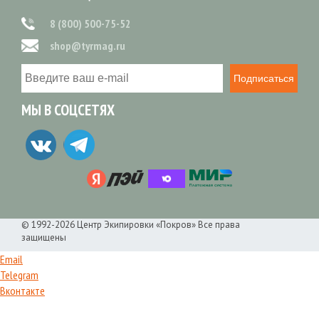
8 (800) 500-75-52
shop@tyrmag.ru
Подписаться
МЫ В СОЦСЕТЯХ
© 1992-2026 Центр Экипировки «Покров» Все права
защищены
Email
Telegram
Вконтакте