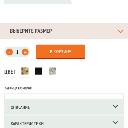
ВЫБЕРИТЕ РАЗМЕР
-
+
В КОРЗИНУ
ЦВЕТ
ТАБЛИЦА РАЗМЕРОВ
ОПИСАНИЕ
ХАРАКТЕРИСТИКИ