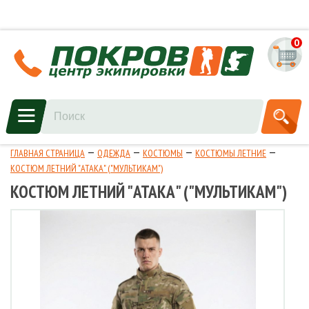
0
ГЛАВНАЯ СТРАНИЦА
ОДЕЖДА
КОСТЮМЫ
КОСТЮМЫ ЛЕТНИЕ
КОСТЮМ ЛЕТНИЙ "АТАКА" ("МУЛЬТИКАМ")
КОСТЮМ ЛЕТНИЙ "АТАКА" ("МУЛЬТИКАМ")