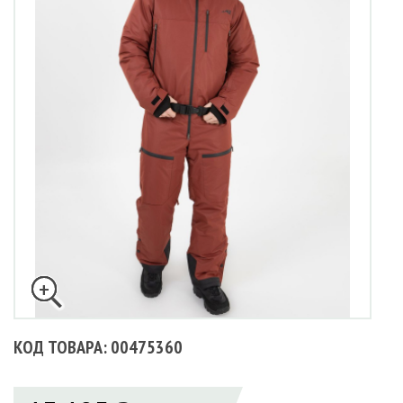
КОД ТОВАРА: 00475360