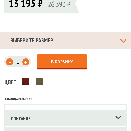
13 195 ₽
26 390 ₽
ВЫБЕРИТЕ РАЗМЕР
-
+
В КОРЗИНУ
ЦВЕТ
ТАБЛИЦА РАЗМЕРОВ
ОПИСАНИЕ