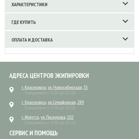
ХАРАКТЕРИСТИКИ
ГДЕ КУПИТЬ
ОПЛАТА И ДОСТАВКА
АДРЕСА ЦЕНТРОВ ЭКИПИРОВКИ
г. Красноярск, ул. Новосибирская, 35
Ежедневно с 9.00 до 21.00
г. Красноярск, ул.Семафорная, 289
Ежедневно с 9.00 до 20.00
г. Иркутск, ул. Пискунова, 102
Ежедневно с 9.00 до 20.00
СЕРВИС И ПОМОЩЬ