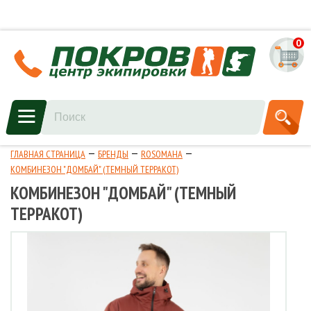
0
ГЛАВНАЯ СТРАНИЦА
БРЕНДЫ
ROSOMAHA
КОМБИНЕЗОН "ДОМБАЙ" (ТЕМНЫЙ ТЕРРАКОТ)
КОМБИНЕЗОН "ДОМБАЙ" (ТЕМНЫЙ
ТЕРРАКОТ)