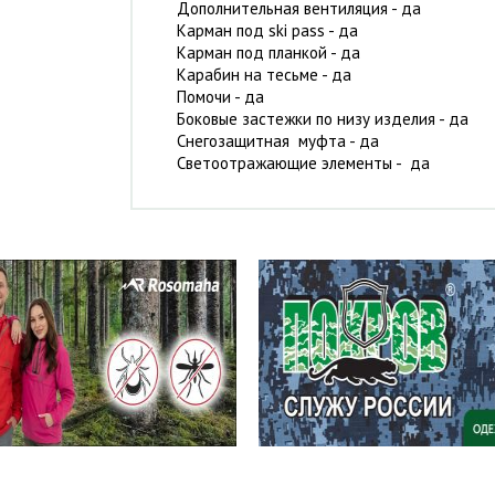
Дополнительная вентиляция - да
Карман под ski pass - да
Карман под планкой - да
Карабин на тесьме - да
Помочи - да
Боковые застежки по низу изделия - да
Снегозащитная муфта - да
Светоотражающие элементы - да