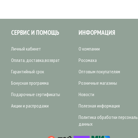
СЕРВИС И ПОМОЩЬ
ИНФОРМАЦИЯ
Личный кабинет
О компании
Оплата, доставка,возврат
Росомаха
Гарантийный срок
Оптовым покупателям
Бонусная программа
Розничные магазины
Подарочные сертификаты
Новости
Акции и распродажи
Полезная информация
Политика обработки персонал
данных