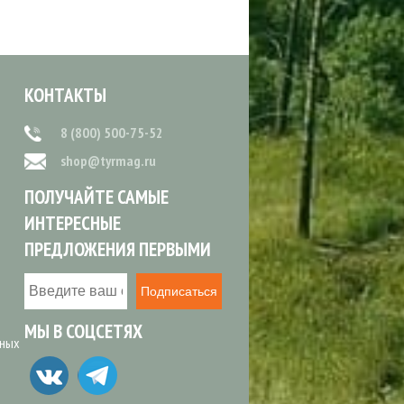
КОНТАКТЫ
8 (800) 500-75-52
shop@tyrmag.ru
ПОЛУЧАЙТЕ САМЫЕ
ИНТЕРЕСНЫЕ
ПРЕДЛОЖЕНИЯ ПЕРВЫМИ
Подписаться
МЫ В СОЦСЕТЯХ
ьных