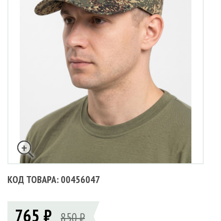
КОД ТОВАРА: 00456047
765 ₽
850 ₽