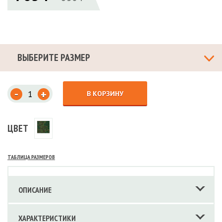
ВЫБЕРИТЕ РАЗМЕР
-
+
В КОРЗИНУ
ЦВЕТ
ТАБЛИЦА РАЗМЕРОВ
ОПИСАНИЕ
ХАРАКТЕРИСТИКИ