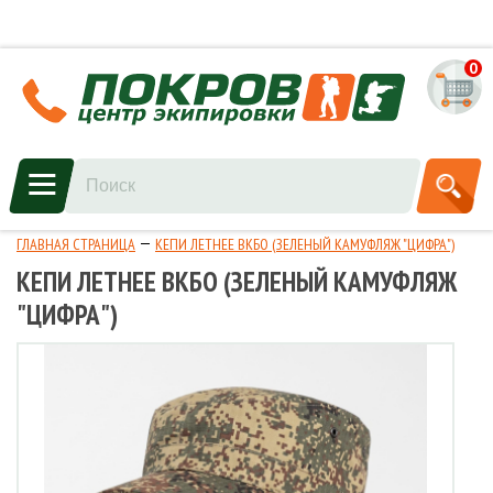
0
ГЛАВНАЯ СТРАНИЦА
КЕПИ ЛЕТНЕЕ ВКБО (ЗЕЛЕНЫЙ КАМУФЛЯЖ "ЦИФРА")
КЕПИ ЛЕТНЕЕ ВКБО (ЗЕЛЕНЫЙ КАМУФЛЯЖ
"ЦИФРА")