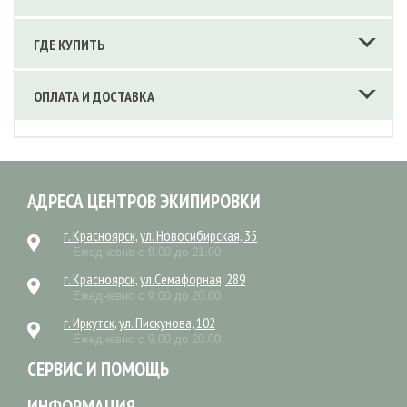
ГДЕ КУПИТЬ
ОПЛАТА И ДОСТАВКА
АДРЕСА ЦЕНТРОВ ЭКИПИРОВКИ
г. Красноярск, ул. Новосибирская, 35
Ежедневно с 9.00 до 21.00
г. Красноярск, ул.Семафорная, 289
Ежедневно с 9.00 до 20.00
г. Иркутск, ул. Пискунова, 102
Ежедневно с 9.00 до 20.00
СЕРВИС И ПОМОЩЬ
ИНФОРМАЦИЯ