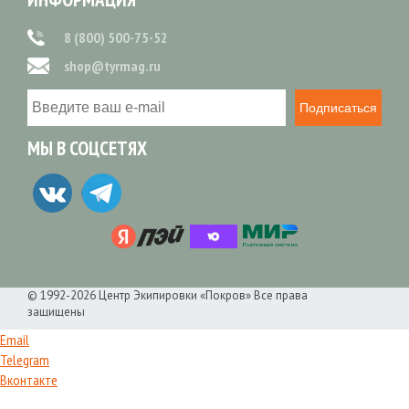
8 (800) 500-75-52
shop@tyrmag.ru
Подписаться
МЫ В СОЦСЕТЯХ
© 1992-2026 Центр Экипировки «Покров» Все права
защищены
Email
Telegram
Вконтакте