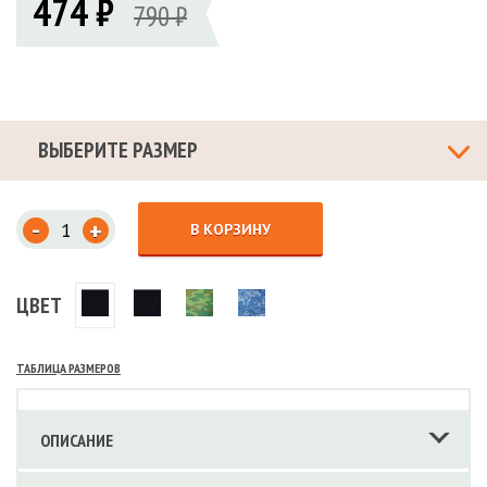
474 ₽
790 ₽
ВЫБЕРИТЕ РАЗМЕР
-
+
В КОРЗИНУ
ЦВЕТ
ТАБЛИЦА РАЗМЕРОВ
ОПИСАНИЕ