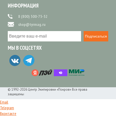
ИНФОРМАЦИЯ
8 (800) 500-75-52
shop@tyrmag.ru
Подписаться
МЫ В СОЦСЕТЯХ
© 1992-2026 Центр Экипировки «Покров» Все права
защищены
Email
Telegram
Вконтакте