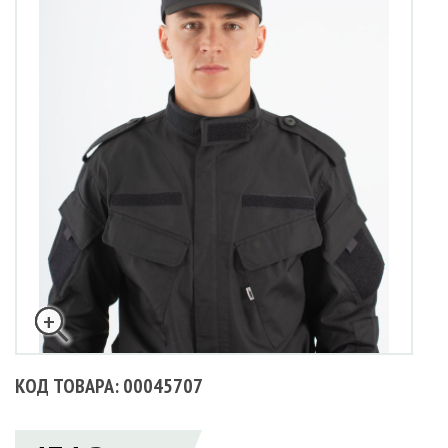
КОД ТОВАРА: 00045707