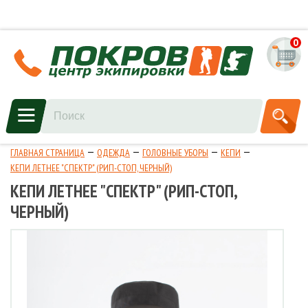
0
ГЛАВНАЯ СТРАНИЦА
ОДЕЖДА
ГОЛОВНЫЕ УБОРЫ
КЕПИ
КЕПИ ЛЕТНЕЕ "СПЕКТР" (РИП-СТОП, ЧЕРНЫЙ)
КЕПИ ЛЕТНЕЕ "СПЕКТР" (РИП-СТОП,
ЧЕРНЫЙ)