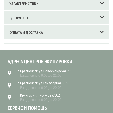
ХАРАКТЕРИСТИКИ
ГДЕ КУПИТЬ
ОПЛАТА И ДОСТАВКА
АДРЕСА ЦЕНТРОВ ЭКИПИРОВКИ
г. Красноярск, ул. Новосибирская, 35
Ежедневно с 9.00 до 21.00
г. Красноярск, ул.Семафорная, 289
Ежедневно с 9.00 до 20.00
г. Иркутск, ул. Пискунова, 102
Ежедневно с 9.00 до 20.00
СЕРВИС И ПОМОЩЬ