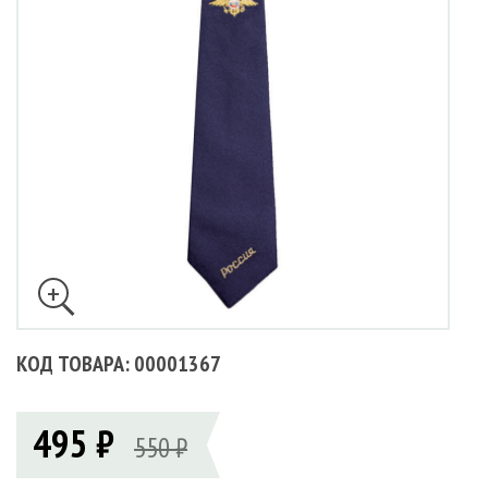
КОД ТОВАРА: 00001367
495 ₽
550 ₽