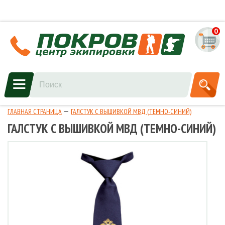
0
ГЛАВНАЯ СТРАНИЦА
ГАЛСТУК С ВЫШИВКОЙ МВД (ТЕМНО-СИНИЙ)
ГАЛСТУК С ВЫШИВКОЙ МВД (ТЕМНО-СИНИЙ)