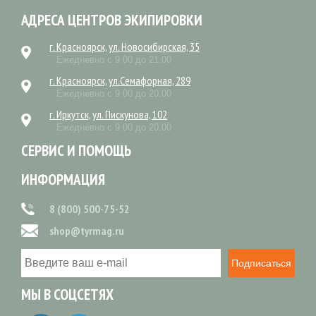
АДРЕСА ЦЕНТРОВ ЭКИПИРОВКИ
г. Красноярск, ул. Новосибирская, 35
Ежедневно с 9.00 до 21.00
г. Красноярск, ул.Семафорная, 289
Ежедневно с 9.00 до 20.00
г. Иркутск, ул. Пискунова, 102
Ежедневно с 9.00 до 20.00
СЕРВИС И ПОМОЩЬ
ИНФОРМАЦИЯ
8 (800) 500-75-52
shop@tyrmag.ru
Подписаться
МЫ В СОЦСЕТЯХ