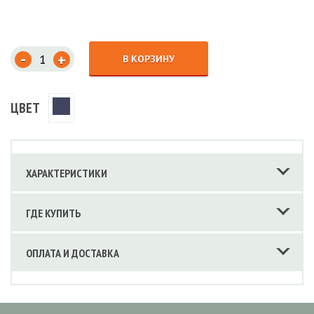
-
+
В КОРЗИНУ
ЦВЕТ
ХАРАКТЕРИСТИКИ
ГДЕ КУПИТЬ
ОПЛАТА И ДОСТАВКА